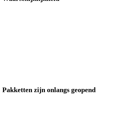
Pakketten zijn onlangs geopend