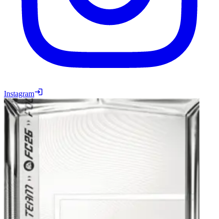
Instagram