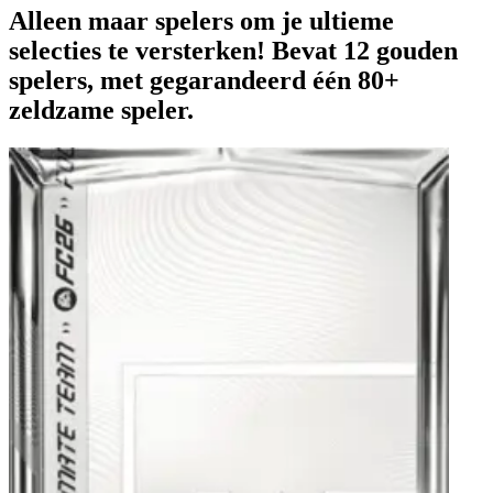
Alleen maar spelers om je ultieme
selecties te versterken! Bevat 12 gouden
spelers, met gegarandeerd één 80+
zeldzame speler.