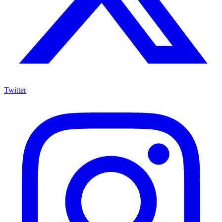
Twitter