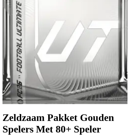
Zeldzaam Pakket Gouden
Spelers Met 80+ Speler