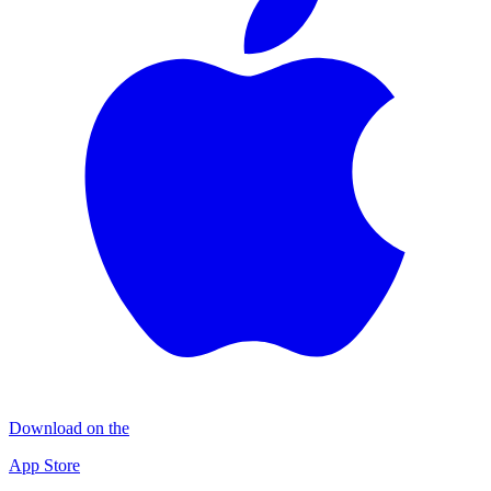
Download on the
App Store