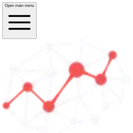
Open main menu