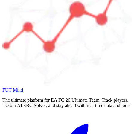
FUT Mind
The ultimate platform for EA FC
26
Ultimate Team. Track players,
use our AI SBC Solver, and stay ahead with real-time data and tools.