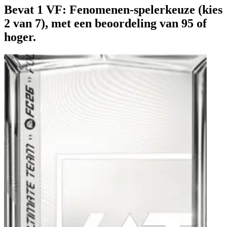
Bevat 1 VF: Fenomenen-spelerkeuze (kies
2 van 7), met een beoordeling van 95 of
hoger.