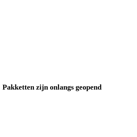
Pakketten zijn onlangs geopend