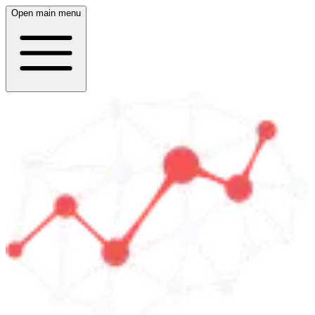
Open main menu