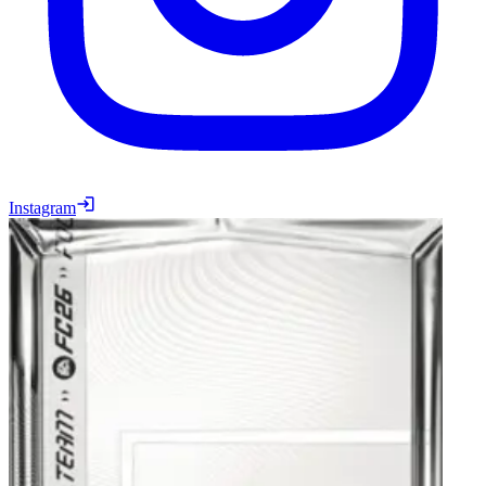
Instagram