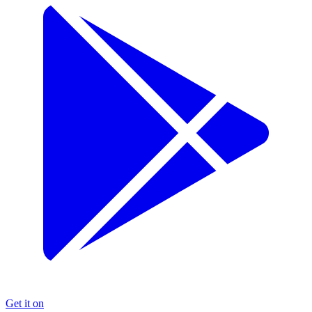
Get it on