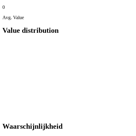
0
Avg. Value
Value distribution
Waarschijnlijkheid