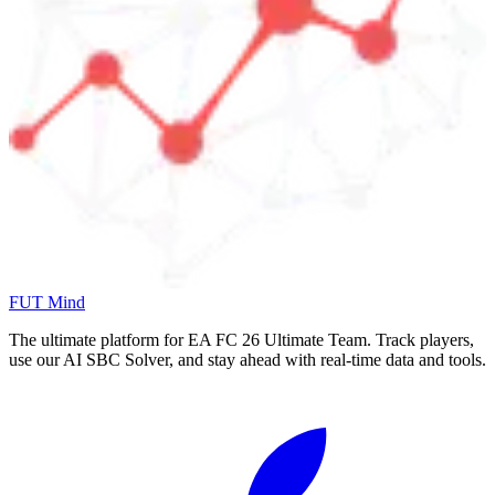
FUT Mind
The ultimate platform for EA FC
26
Ultimate Team. Track players,
use our AI SBC Solver, and stay ahead with real-time data and tools.