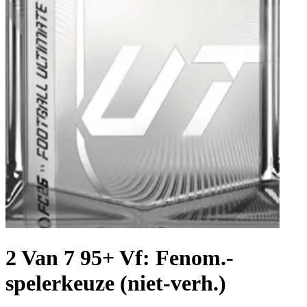
2 Van 7 95+ Vf: Fenom.-
spelerkeuze (niet-verh.)