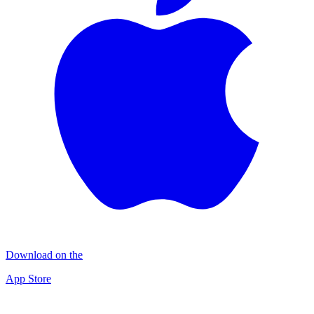
Download on the
App Store