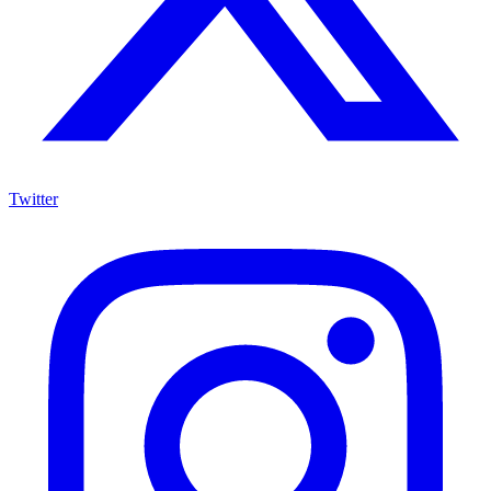
Twitter