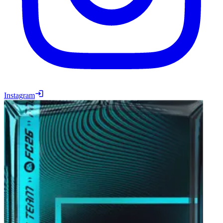
Instagram