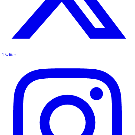
Twitter