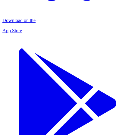
Download on the
App Store