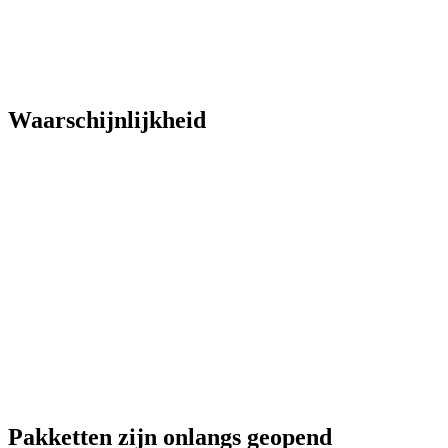
Waarschijnlijkheid
Pakketten zijn onlangs geopend