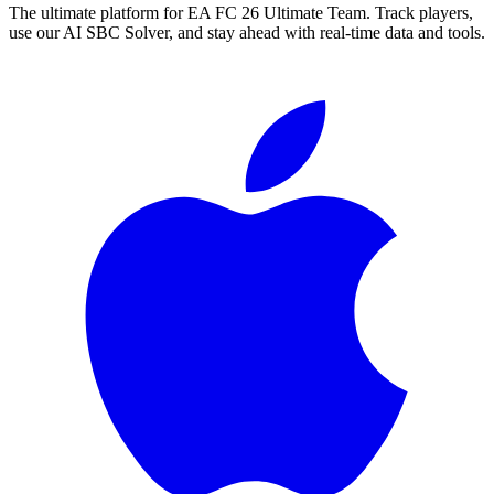
The ultimate platform for EA FC
26
Ultimate Team. Track players,
use our AI SBC Solver, and stay ahead with real-time data and tools.