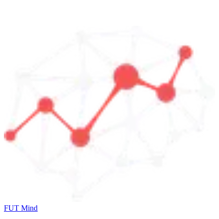
FUT Mind