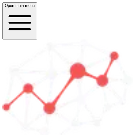
Open main menu