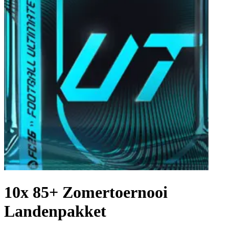
10x 85+ Zomertoernooi
Landenpakket