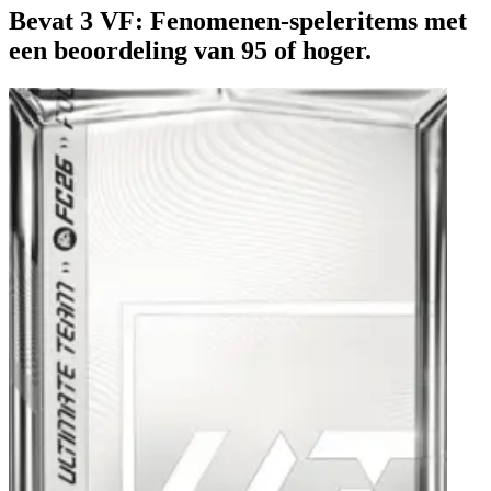
Bevat 3 VF: Fenomenen-speleritems met
een beoordeling van 95 of hoger.