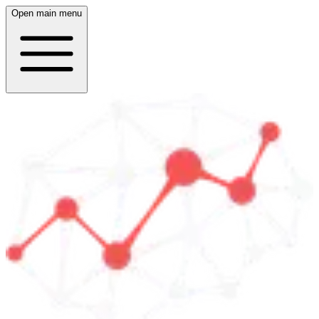
Open main menu