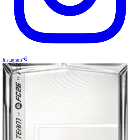
Instagram