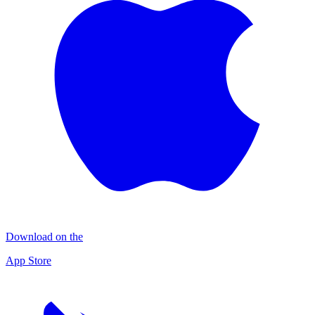
Download on the
App Store