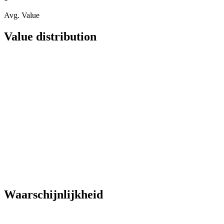
Avg. Value
Value distribution
Waarschijnlijkheid