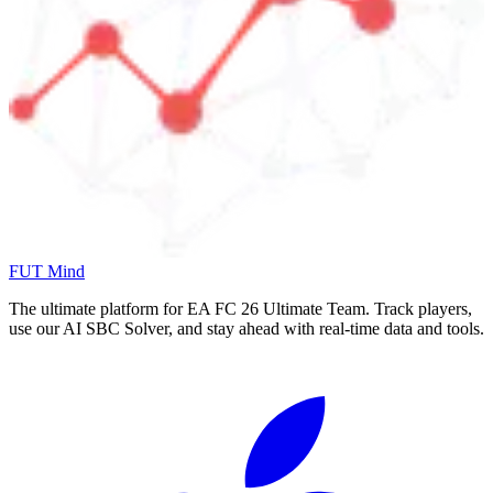
FUT Mind
The ultimate platform for EA FC
26
Ultimate Team. Track players,
use our AI SBC Solver, and stay ahead with real-time data and tools.