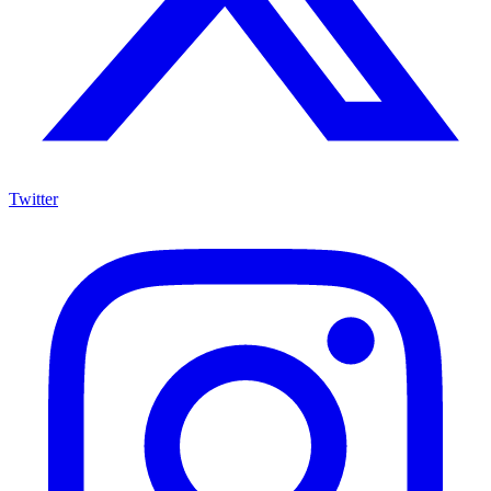
Twitter