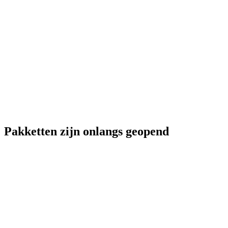
Pakketten zijn onlangs geopend