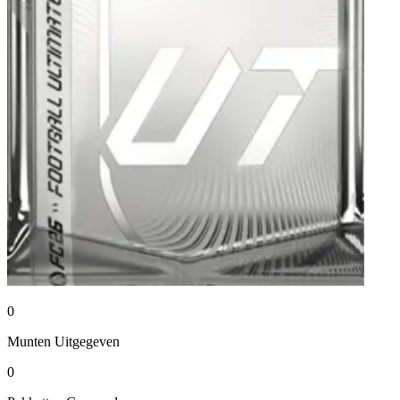
0
Munten
Uitgegeven
0