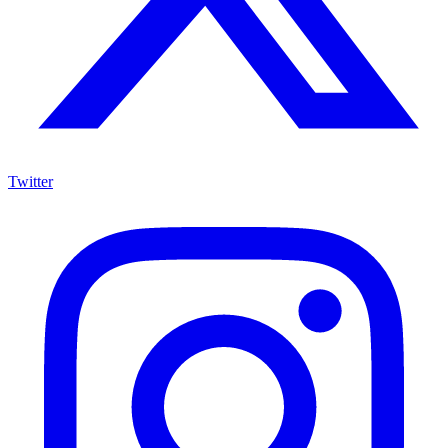
Twitter