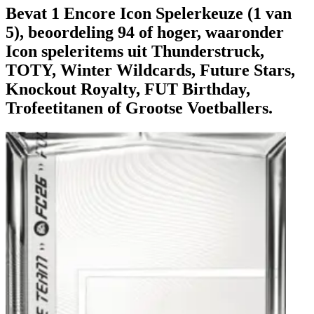
Bevat 1 Encore Icon Spelerkeuze (1 van
5), beoordeling 94 of hoger, waaronder
Icon speleritems uit Thunderstruck,
TOTY, Winter Wildcards, Future Stars,
Knockout Royalty, FUT Birthday,
Trofeetitanen of Grootse Voetballers.