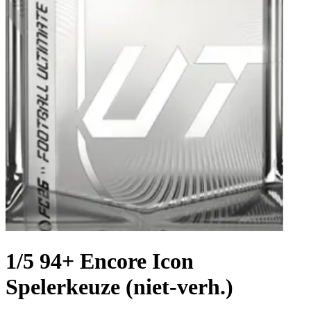
1/5 94+ Encore Icon
Spelerkeuze (niet-verh.)