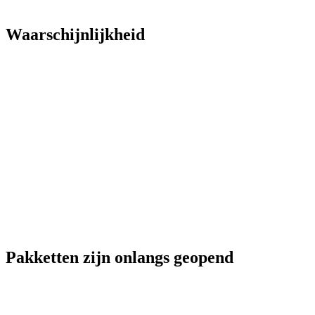
Waarschijnlijkheid
Pakketten zijn onlangs geopend