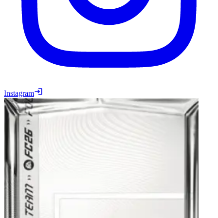
Instagram