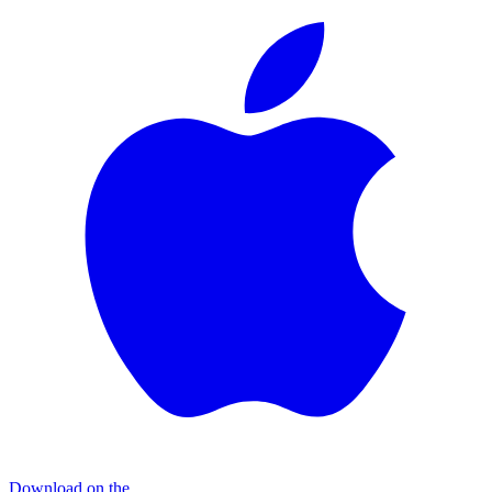
Download on the