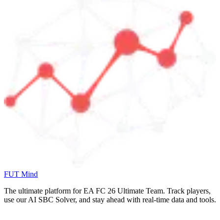
FUT Mind
The ultimate platform for EA FC
26
Ultimate Team. Track players,
use our AI SBC Solver, and stay ahead with real-time data and tools.