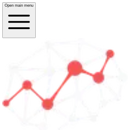
Open main menu