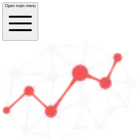
Open main menu