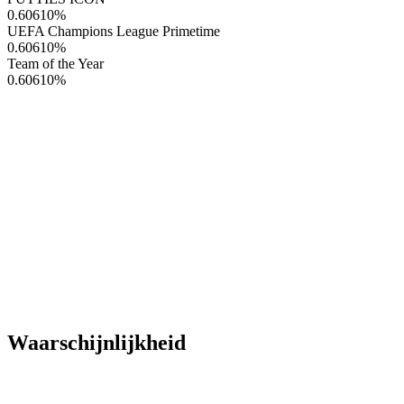
0.60610
%
UEFA Champions League Primetime
0.60610
%
Team of the Year
0.60610
%
Waarschijnlijkheid