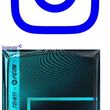
Instagram