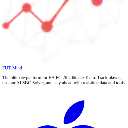
FUT Mind
The ultimate platform for EA FC
26
Ultimate Team. Track players,
use our AI SBC Solver, and stay ahead with real-time data and tools.