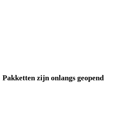
Pakketten zijn onlangs geopend