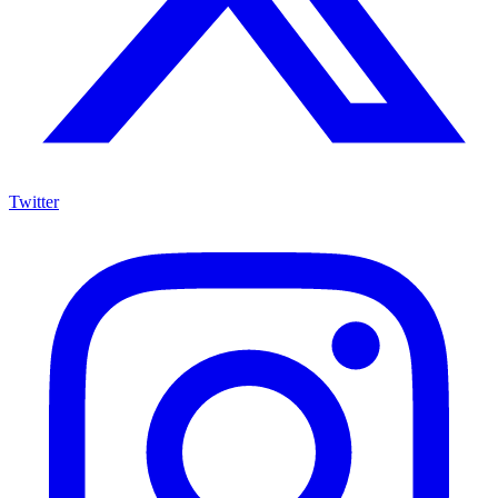
Twitter