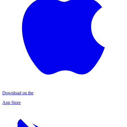
Download on the
App Store