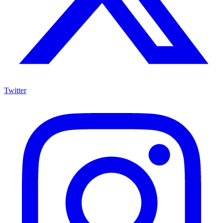
Twitter