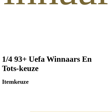
1/4 93+ Uefa Winnaars En
Tots-keuze
Itemkeuze