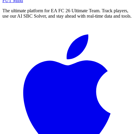
FUT Mind
The ultimate platform for EA FC
26
Ultimate Team. Track players,
use our AI SBC Solver, and stay ahead with real-time data and tools.