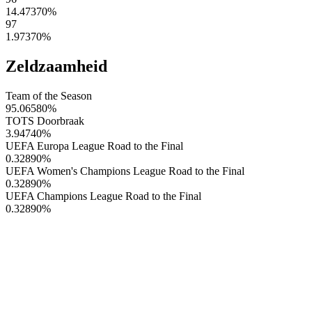
14.47370
%
97
1.97370
%
Zeldzaamheid
Team of the Season
95.06580
%
TOTS Doorbraak
3.94740
%
UEFA Europa League Road to the Final
0.32890
%
UEFA Women's Champions League Road to the Final
0.32890
%
UEFA Champions League Road to the Final
0.32890
%