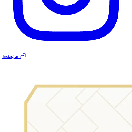
Instagram