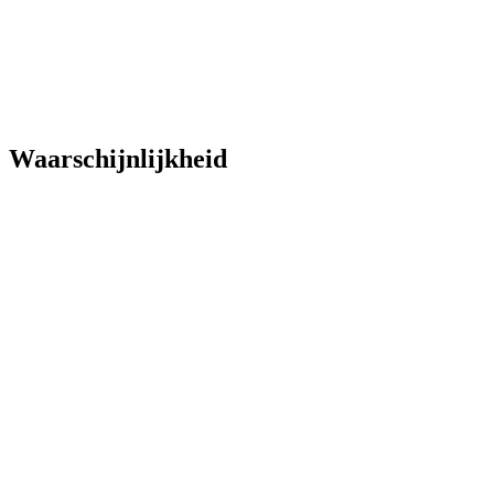
Waarschijnlijkheid