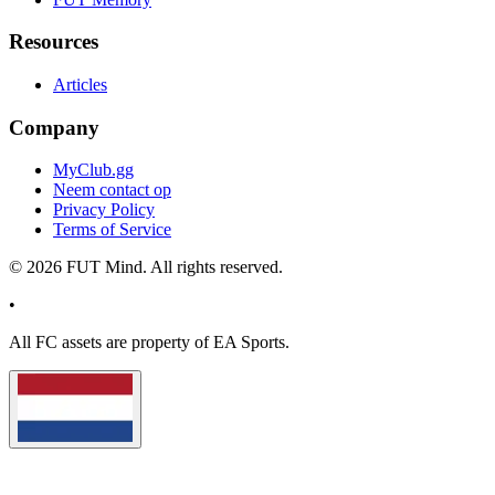
Resources
Articles
Company
MyClub.gg
Neem contact op
Privacy Policy
Terms of Service
©
2026
FUT Mind. All rights reserved.
•
All
FC
assets are property of EA Sports.