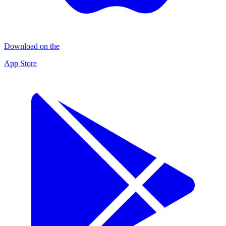
Download on the
App Store