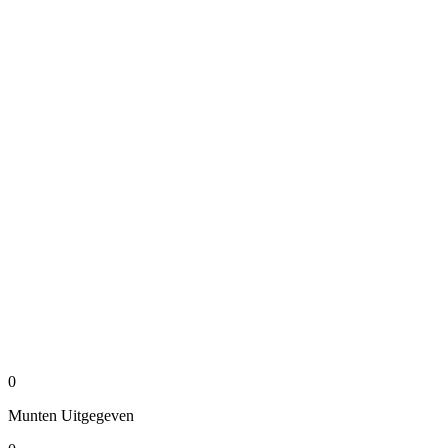
0
Munten
Uitgegeven