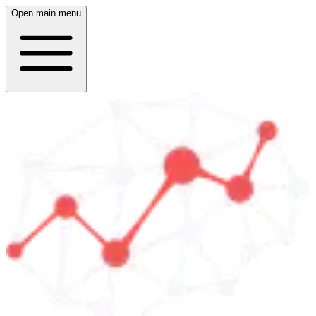
Open main menu