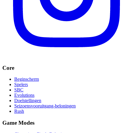
Core
Beginscherm
Spelers
SBC
Evolutions
Doelstellingen
Seizoensvooruitgang-beloningen
Rush
Game Modes