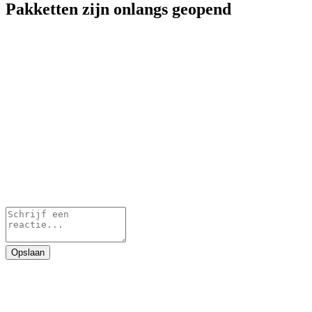
Pakketten zijn onlangs geopend
Opslaan