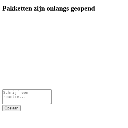
Pakketten zijn onlangs geopend
Opslaan