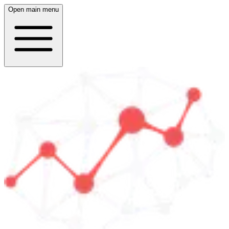
Open main menu