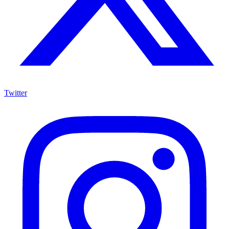
Twitter