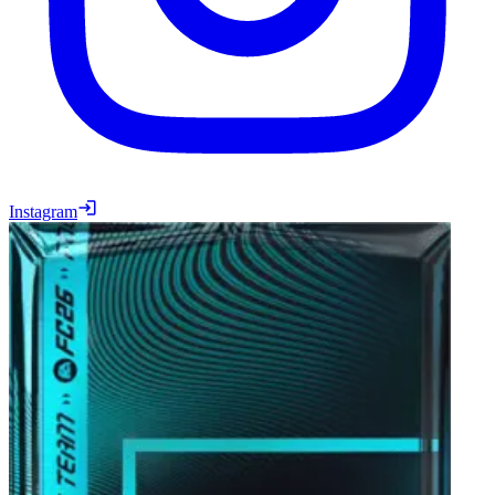
Instagram