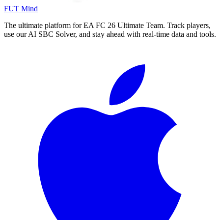
FUT Mind
The ultimate platform for EA FC
26
Ultimate Team. Track players,
use our AI SBC Solver, and stay ahead with real-time data and tools.