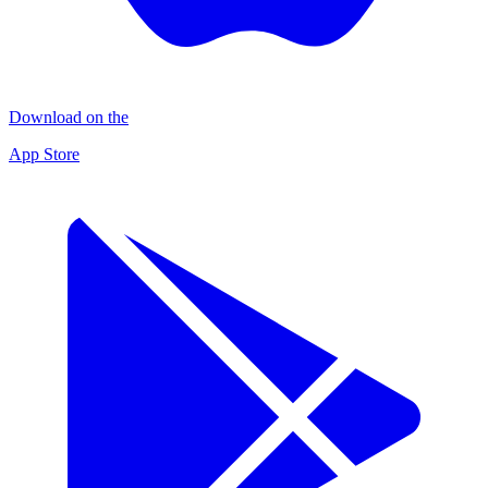
Download on the
App Store