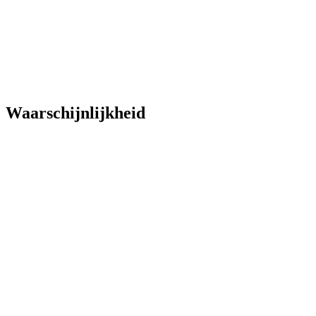
Waarschijnlijkheid