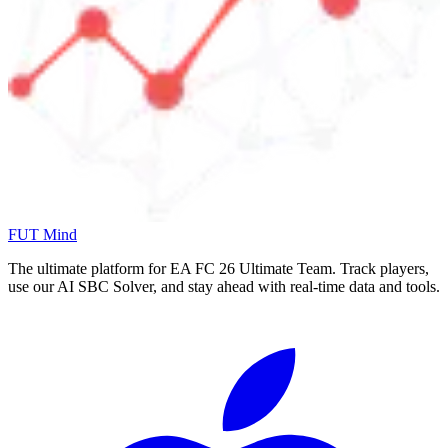
FUT Mind
The ultimate platform for EA FC
26
Ultimate Team. Track players,
use our AI SBC Solver, and stay ahead with real-time data and tools.