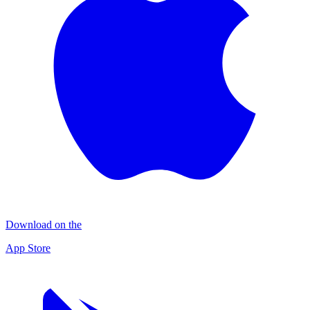
Download on the
App Store