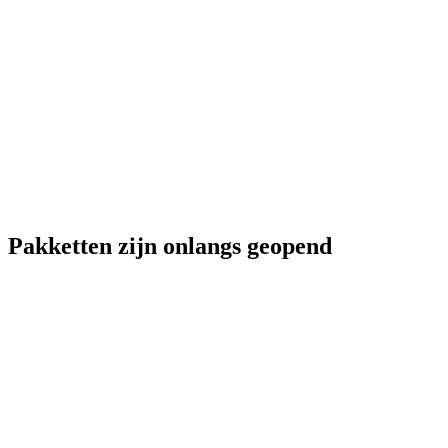
Pakketten zijn onlangs geopend