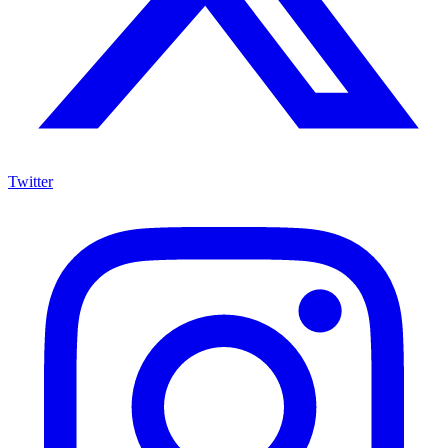
Twitter