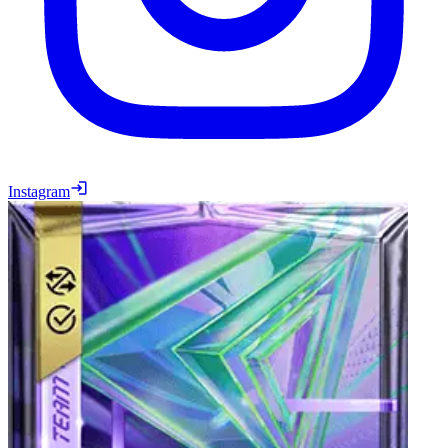
Instagram