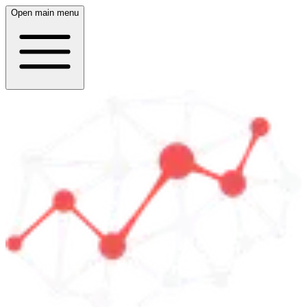
Open main menu