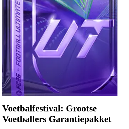
Voetbalfestival: Grootse
Voetballers Garantiepakket