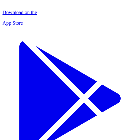
Download on the
App Store