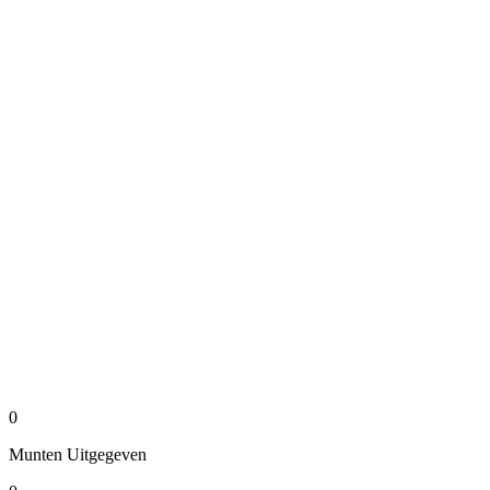
0
Munten
Uitgegeven