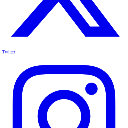
Twitter