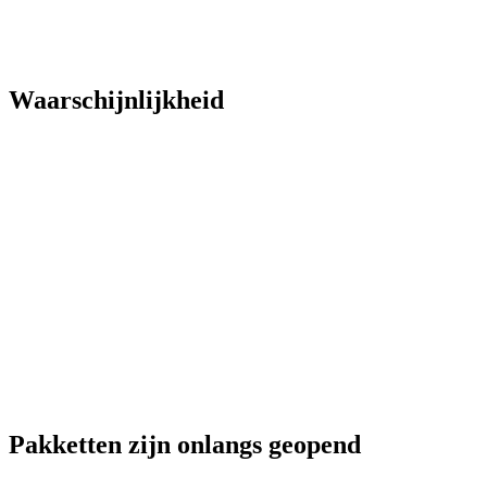
Waarschijnlijkheid
Pakketten zijn onlangs geopend