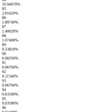
10.94670
%
85
2.81620
%
86
1.89740
%
87
1.40020
%
88
1.07400
%
89
0.33810
%
90
0.08350
%
91
0.06760
%
92
0.11540
%
93
0.06760
%
94
0.03180
%
95
0.03580
%
96