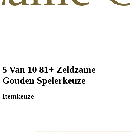
5 Van 10 81+ Zeldzame
Gouden Spelerkeuze
Itemkeuze