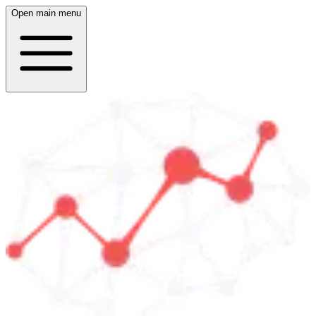
Open main menu