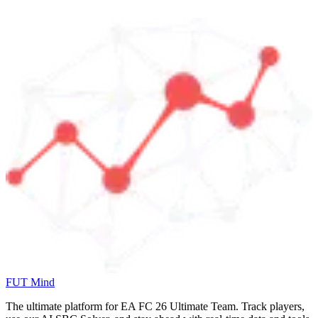
FUT Mind
The ultimate platform for EA FC
26
Ultimate Team. Track players,