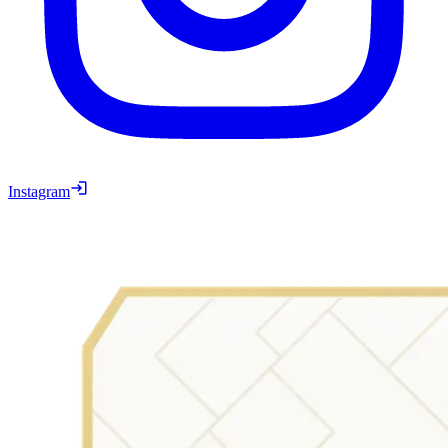
Instagram