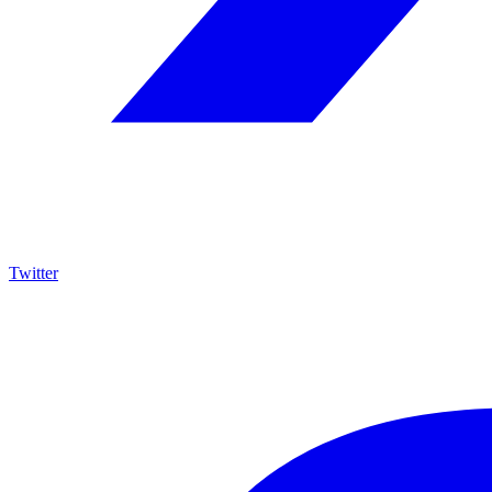
Twitter