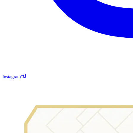
Instagram