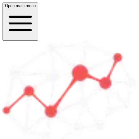
Open main menu