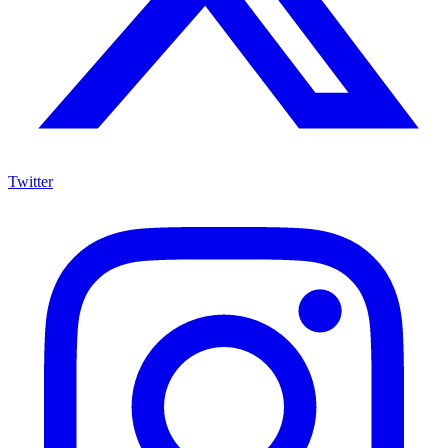
Twitter