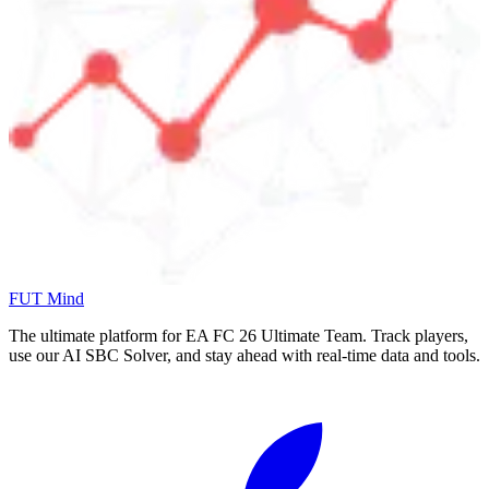
FUT Mind
The ultimate platform for EA FC
26
Ultimate Team. Track players,
use our AI SBC Solver, and stay ahead with real-time data and tools.