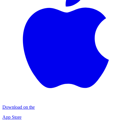
Download on the
App Store