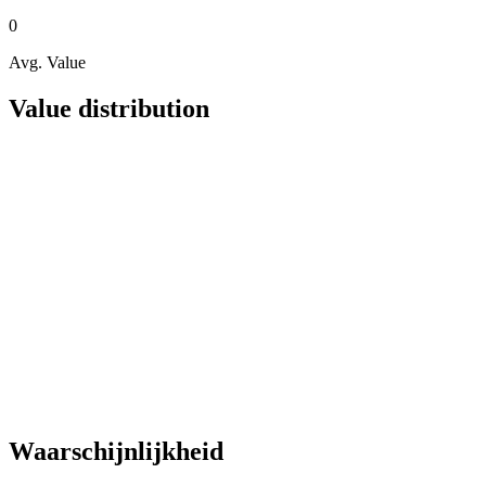
0
Avg. Value
Value distribution
Waarschijnlijkheid