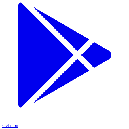
Get it on