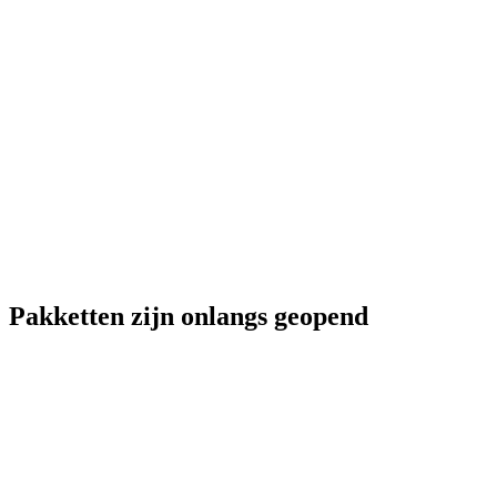
Pakketten zijn onlangs geopend