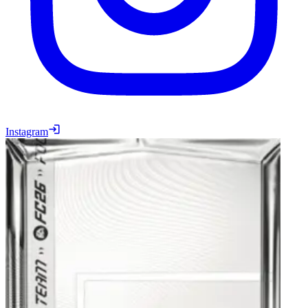
Instagram