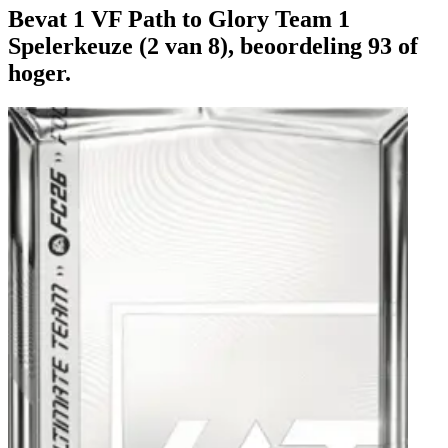
Bevat 1 VF Path to Glory Team 1
Spelerkeuze (2 van 8), beoordeling 93 of
hoger.