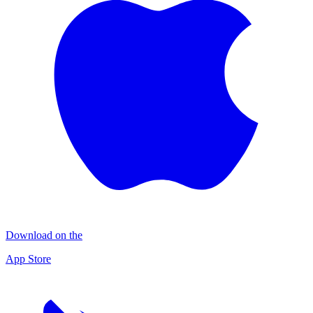
Download on the
App Store