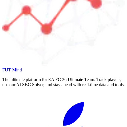
FUT Mind
The ultimate platform for EA FC
26
Ultimate Team. Track players,
use our AI SBC Solver, and stay ahead with real-time data and tools.