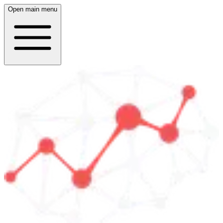
Open main menu