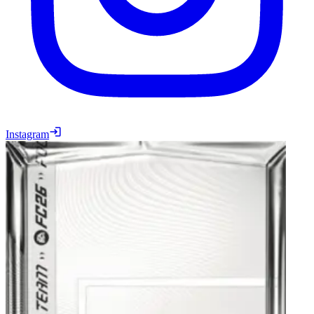
Instagram