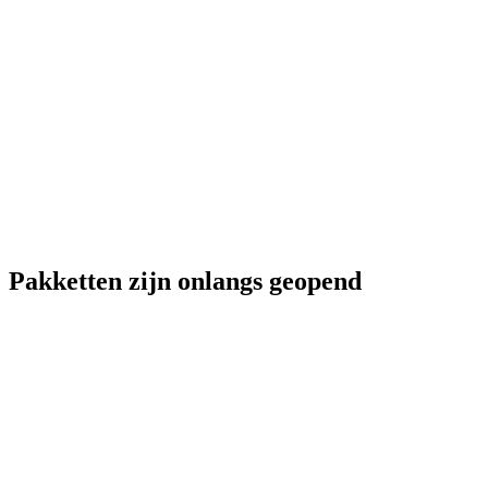
Pakketten zijn onlangs geopend