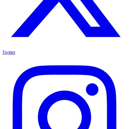
Twitter