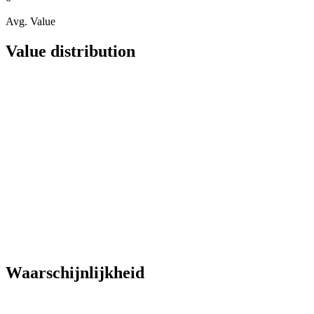
Avg. Value
Value distribution
Waarschijnlijkheid