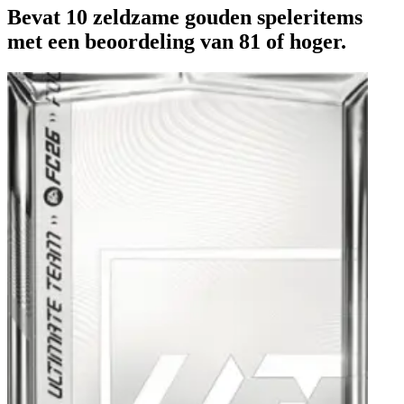
Bevat 10 zeldzame gouden speleritems
met een beoordeling van 81 of hoger.