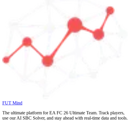
FUT Mind
The ultimate platform for EA FC
26
Ultimate Team. Track players,
use our AI SBC Solver, and stay ahead with real-time data and tools.