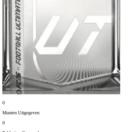
0
Munten
Uitgegeven
0