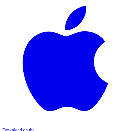
Download on the