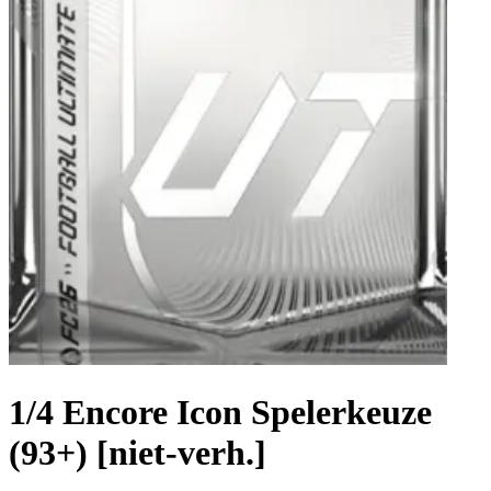
1/4 Encore Icon Spelerkeuze
(93+) [niet-verh.]