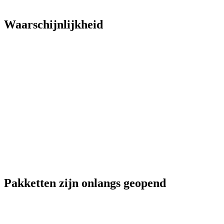
Waarschijnlijkheid
Pakketten zijn onlangs geopend