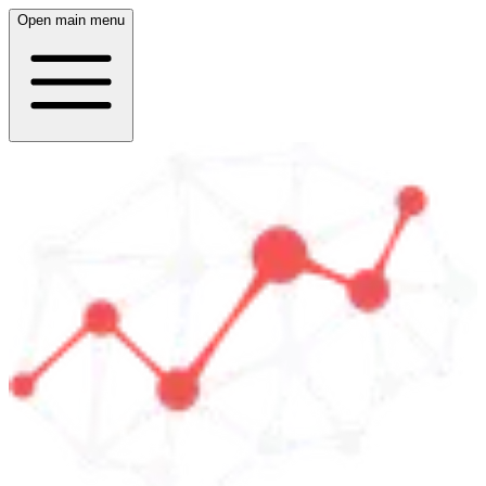
Open main menu