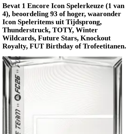
Bevat 1 Encore Icon Spelerkeuze (1 van
4), beoordeling 93 of hoger, waaronder
Icon Speleritems uit Tijdsprong,
Thunderstruck, TOTY, Winter
Wildcards, Future Stars, Knockout
Royalty, FUT Birthday of Trofeetitanen.