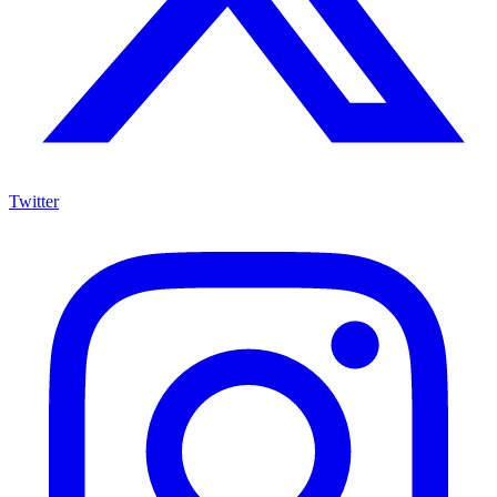
Twitter