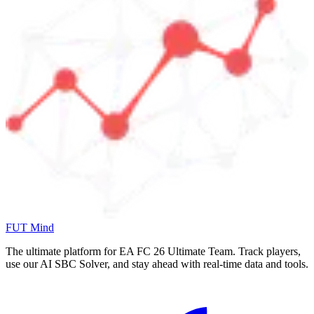
FUT Mind
The ultimate platform for EA FC
26
Ultimate Team. Track players,
use our AI SBC Solver, and stay ahead with real-time data and tools.