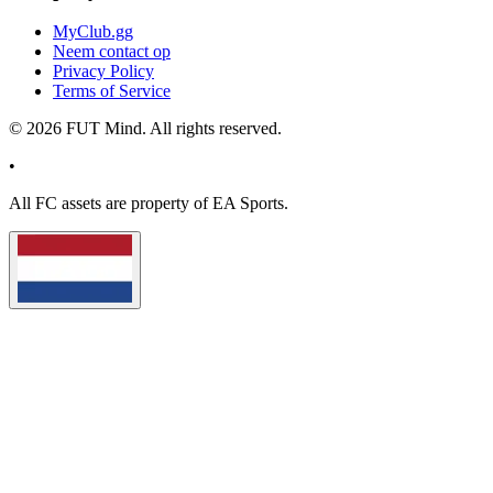
MyClub.gg
Neem contact op
Privacy Policy
Terms of Service
©
2026
FUT Mind. All rights reserved.
•
All
FC
assets are property of EA Sports.