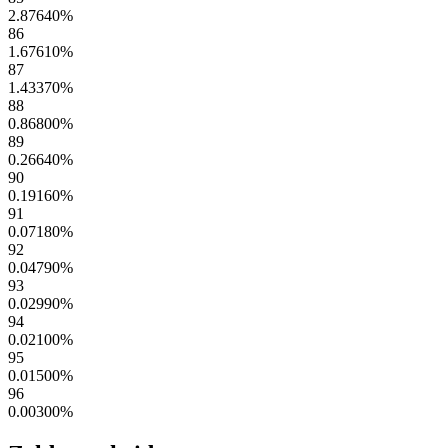
2.87640
%
86
1.67610
%
87
1.43370
%
88
0.86800
%
89
0.26640
%
90
0.19160
%
91
0.07180
%
92
0.04790
%
93
0.02990
%
94
0.02100
%
95
0.01500
%
96
0.00300
%