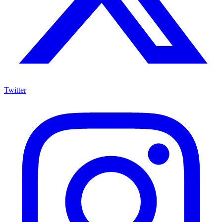
Twitter