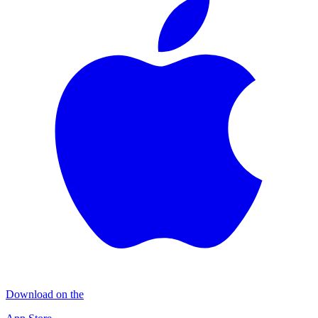
Download on the