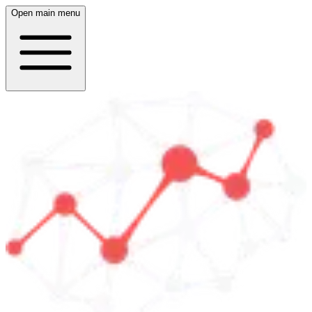
Open main menu