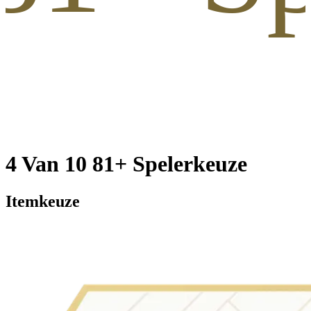
4 Van 10 81+ Spelerkeuze
Itemkeuze