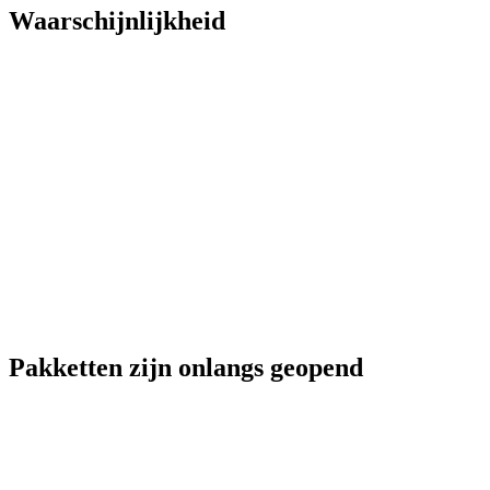
Waarschijnlijkheid
Pakketten zijn onlangs geopend