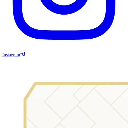
Instagram