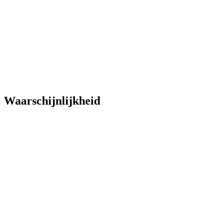
Waarschijnlijkheid