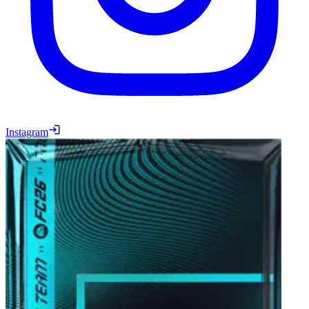
Instagram