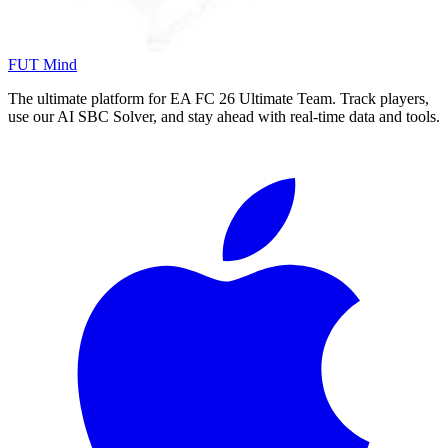
FUT Mind
The ultimate platform for EA FC
26
Ultimate Team. Track players,
use our AI SBC Solver, and stay ahead with real-time data and tools.