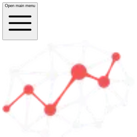
Open main menu