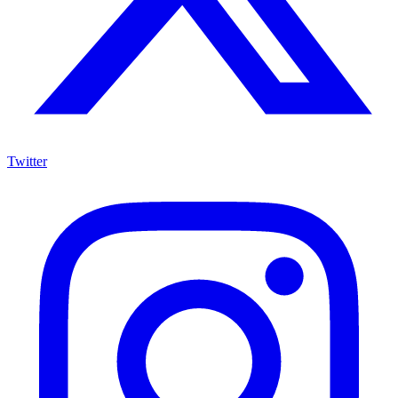
Twitter