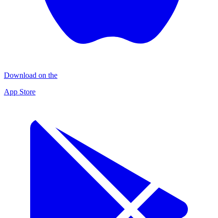
Download on the
App Store