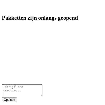
Pakketten zijn onlangs geopend
Opslaan