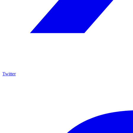
Twitter