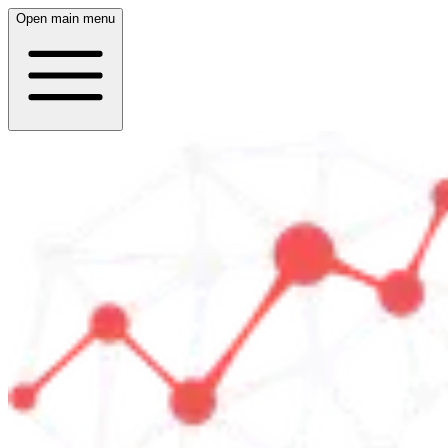
Open main menu