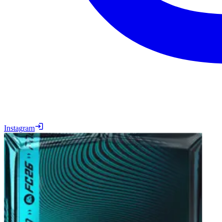
Instagram