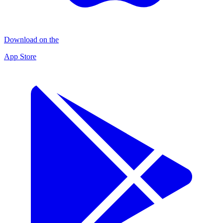
Download on the
App Store