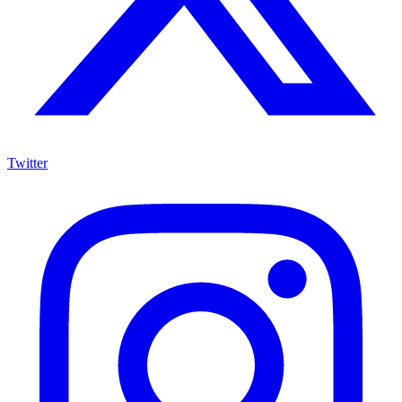
Twitter