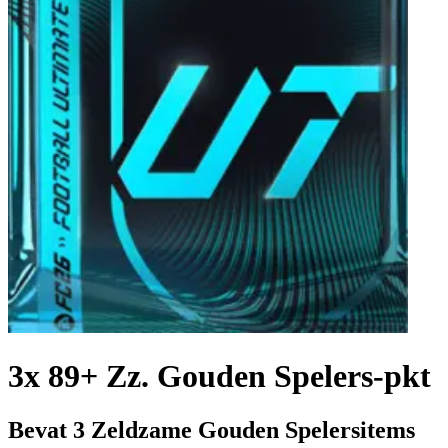
3x 89+ Zz. Gouden Spelers-pkt
Bevat 3 Zeldzame Gouden Spelersitems