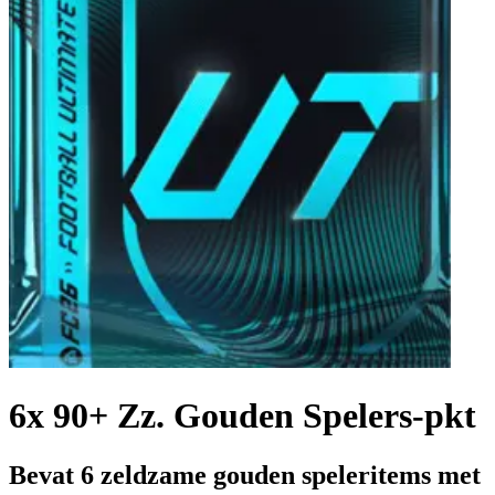
6x 90+ Zz. Gouden Spelers-pkt
Bevat 6 zeldzame gouden speleritems met