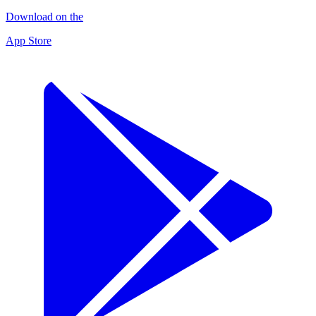
Download on the
App Store