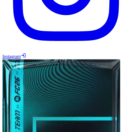
Instagram