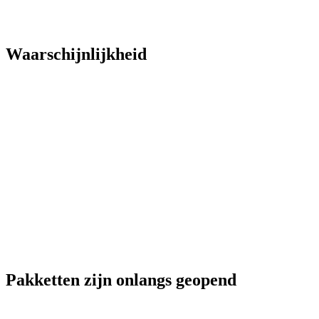
Waarschijnlijkheid
Pakketten zijn onlangs geopend