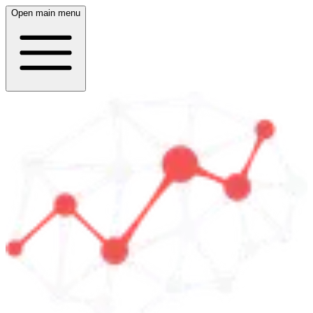
Open main menu