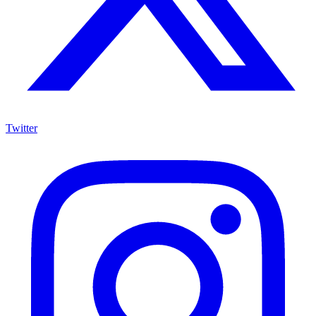
Twitter