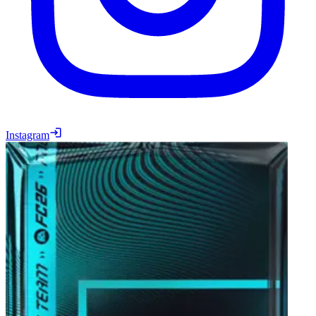
Instagram