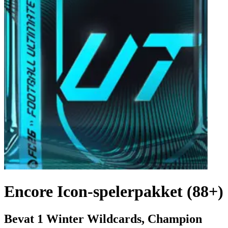
Encore Icon-spelerpakket (88+)
Bevat 1 Winter Wildcards, Champion