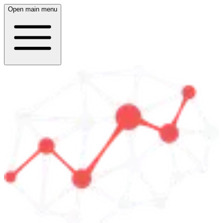
Open main menu