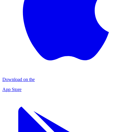
Download on the
App Store