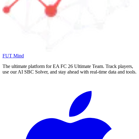
FUT Mind
The ultimate platform for EA FC
26
Ultimate Team. Track players,
use our AI SBC Solver, and stay ahead with real-time data and tools.