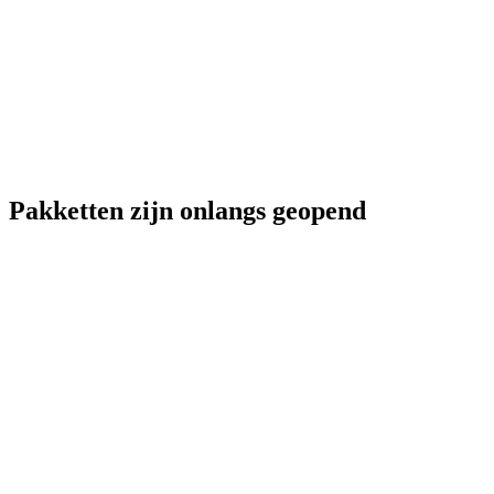
Pakketten zijn onlangs geopend