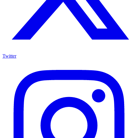
Twitter