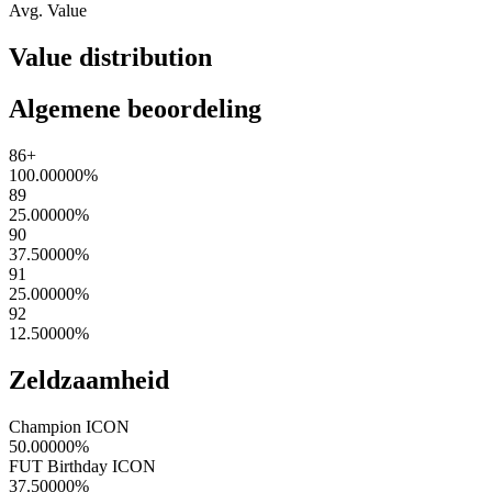
Avg. Value
Value distribution
Algemene beoordeling
86+
100.00000
%
89
25.00000
%
90
37.50000
%
91
25.00000
%
92
12.50000
%
Zeldzaamheid
Champion ICON
50.00000
%
FUT Birthday ICON
37.50000
%