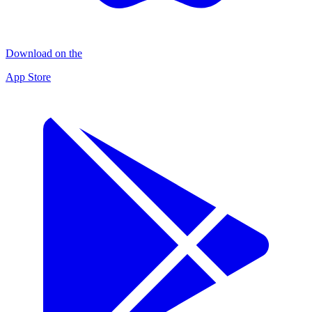
Download on the
App Store