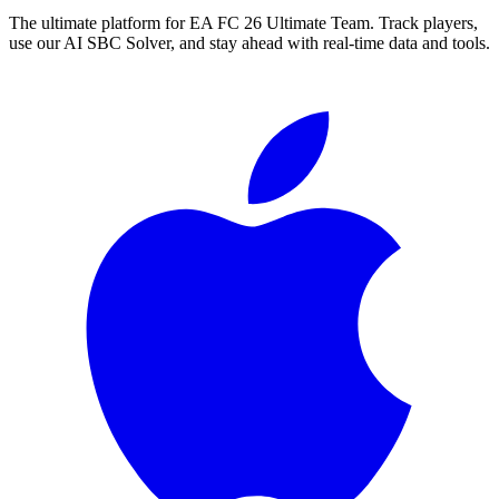
The ultimate platform for EA FC
26
Ultimate Team. Track players,
use our AI SBC Solver, and stay ahead with real-time data and tools.