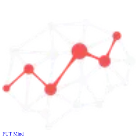
FUT Mind