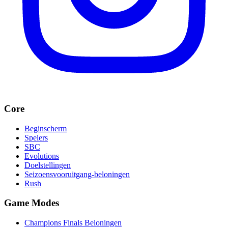
Core
Beginscherm
Spelers
SBC
Evolutions
Doelstellingen
Seizoensvooruitgang-beloningen
Rush
Game Modes
Champions Finals Beloningen