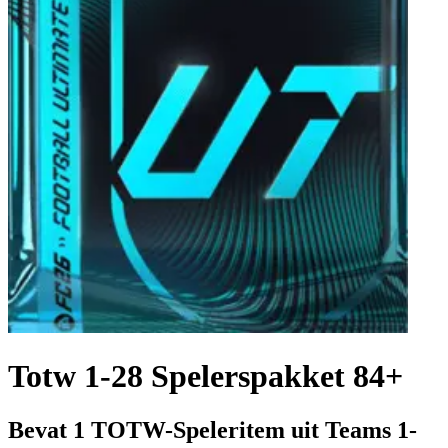
Totw 1-28 Spelerspakket 84+
Bevat 1 TOTW-Speleritem uit Teams 1-