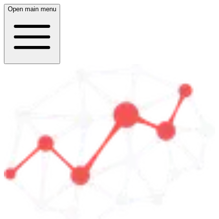
Open main menu