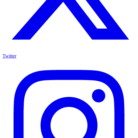
Twitter