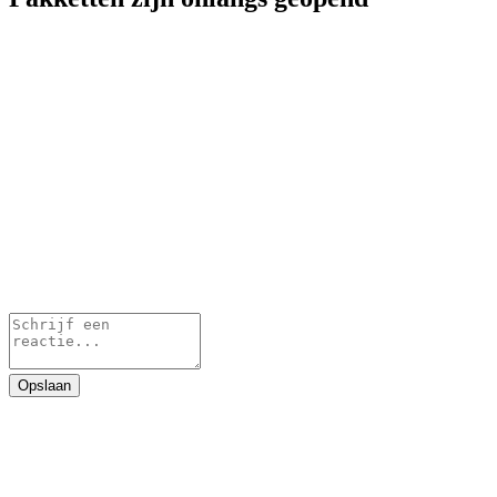
Opslaan