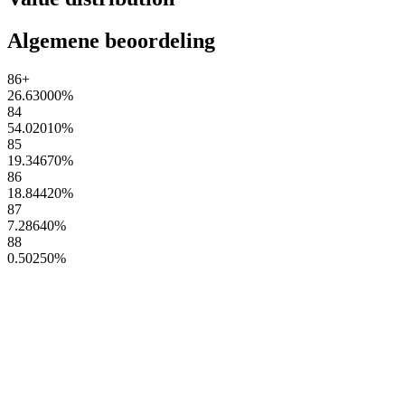
Algemene beoordeling
86+
26.63000
%
84
54.02010
%
85
19.34670
%
86
18.84420
%
87
7.28640
%
88
0.50250
%