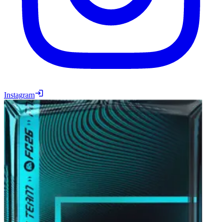
Instagram