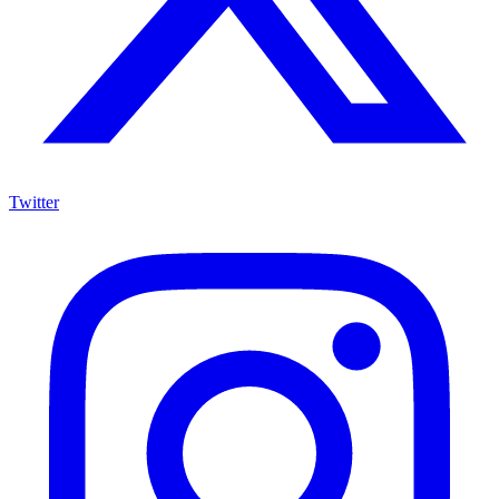
Twitter