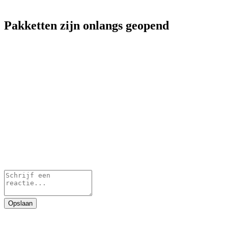
Pakketten zijn onlangs geopend
Opslaan