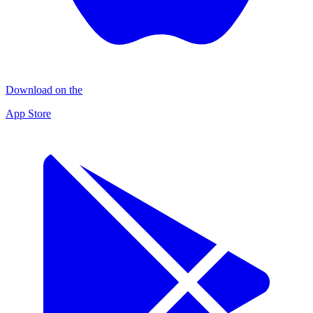
Download on the
App Store