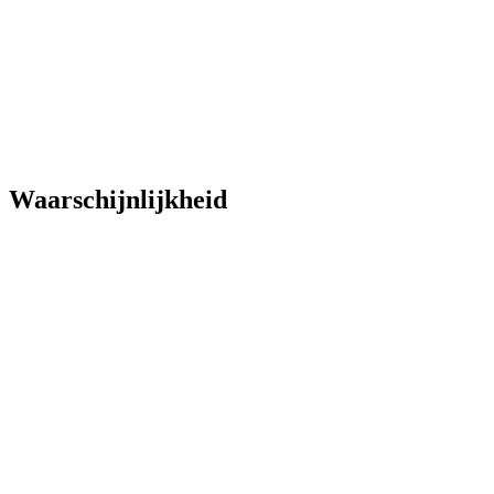
Waarschijnlijkheid