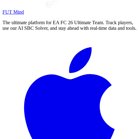
FUT Mind
The ultimate platform for EA FC
26
Ultimate Team. Track players,
use our AI SBC Solver, and stay ahead with real-time data and tools.