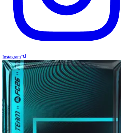
Instagram