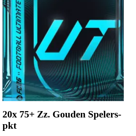
20x 75+ Zz. Gouden Spelers-
pkt