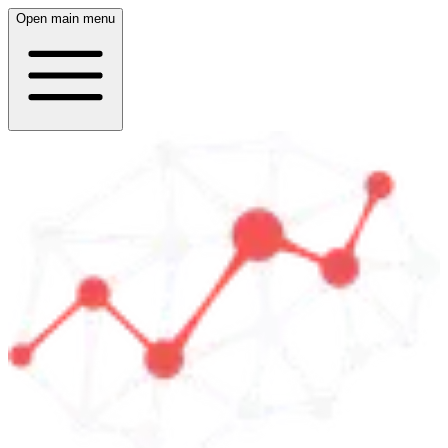
Open main menu