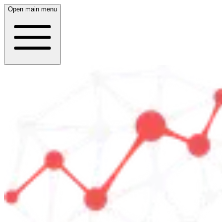
Open main menu