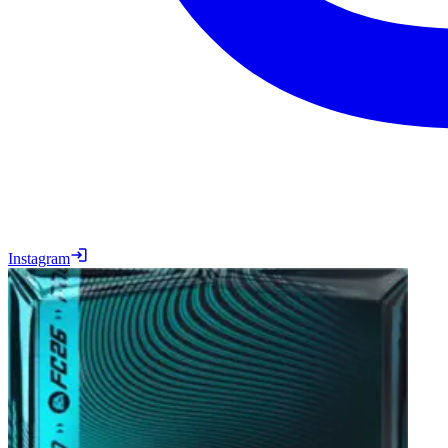
Instagram