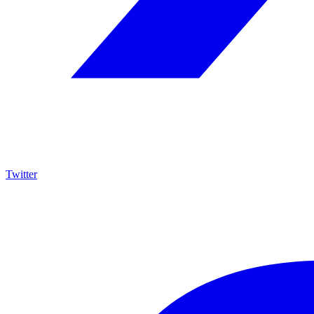
Twitter