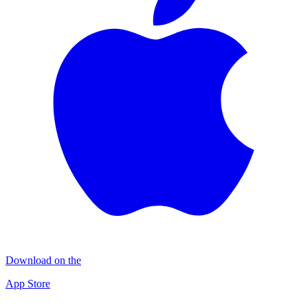
Download on the
App Store