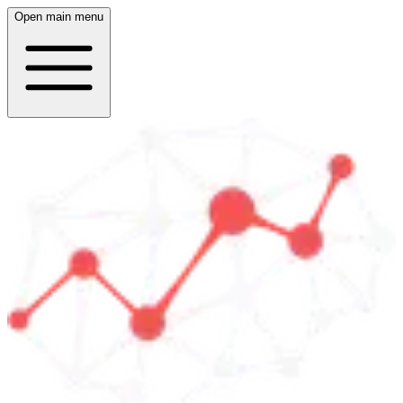
Open main menu