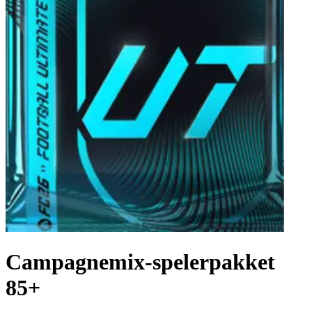
Campagnemix-spelerpakket
85+