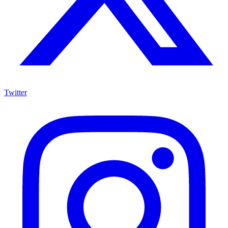
Twitter