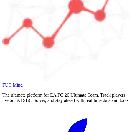
FUT Mind
The ultimate platform for EA FC
26
Ultimate Team. Track players,
use our AI SBC Solver, and stay ahead with real-time data and tools.