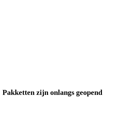
Pakketten zijn onlangs geopend