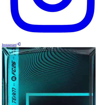
Instagram