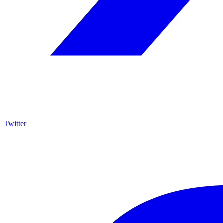
Twitter