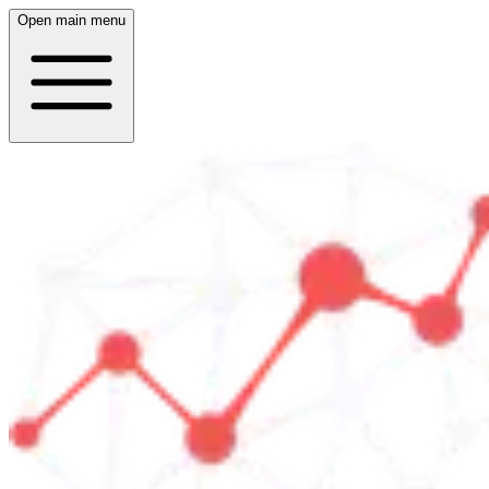
Open main menu