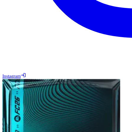
Instagram