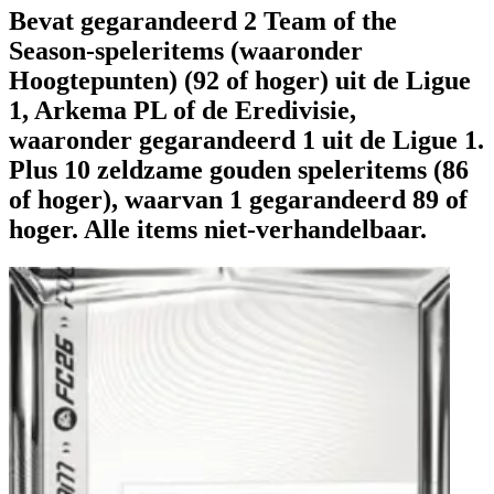
Bevat gegarandeerd 2 Team of the
Season-speleritems (waaronder
Hoogtepunten) (92 of hoger) uit de Ligue
1, Arkema PL of de Eredivisie,
waaronder gegarandeerd 1 uit de Ligue 1.
Plus 10 zeldzame gouden speleritems (86
of hoger), waarvan 1 gegarandeerd 89 of
hoger. Alle items niet-verhandelbaar.