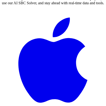
use our AI SBC Solver, and stay ahead with real-time data and tools.