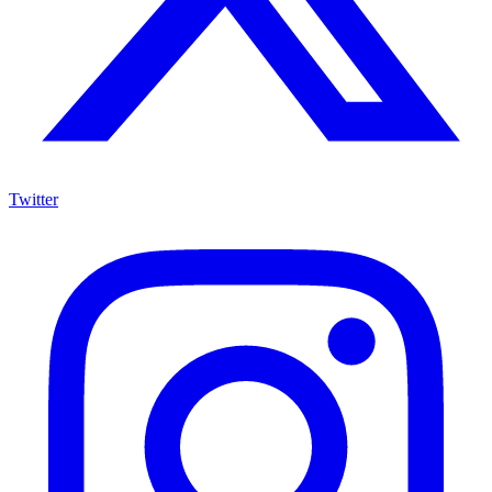
Twitter