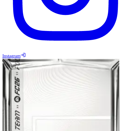
Instagram