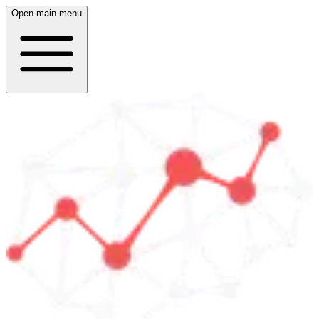
Open main menu