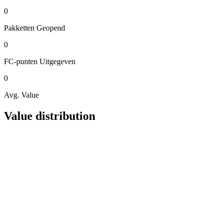
0
Pakketten
Geopend
0
FC-punten
Uitgegeven
0
Avg. Value
Value distribution