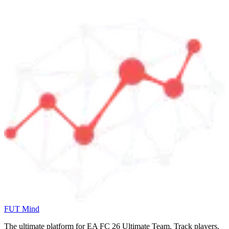
FUT Mind
The ultimate platform for EA FC
26
Ultimate Team. Track players,