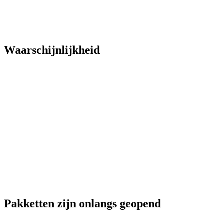
Waarschijnlijkheid
Pakketten zijn onlangs geopend