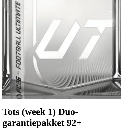
Tots (week 1) Duo-
garantiepakket 92+