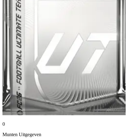
0
Munten
Uitgegeven