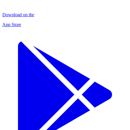
Download on the
App Store