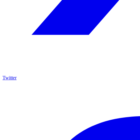
Twitter