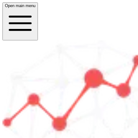
Open main menu