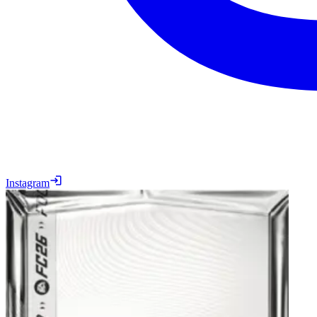
Instagram