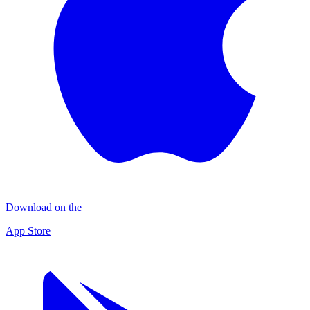
Download on the
App Store