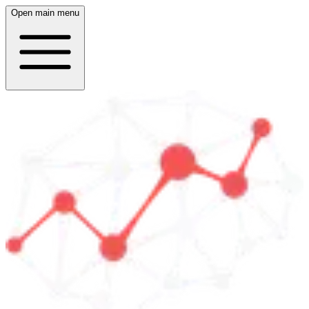
Open main menu