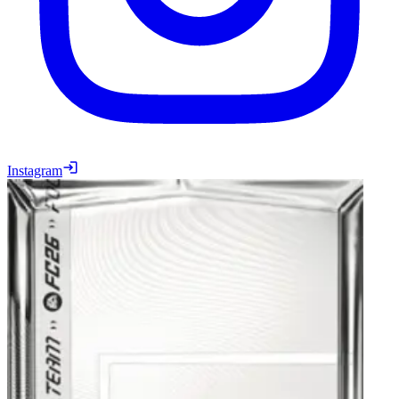
Instagram