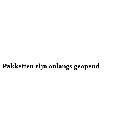
Pakketten zijn onlangs geopend