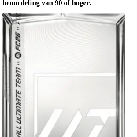
beoordeling van 90 of hoger.