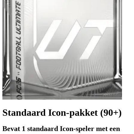
Standaard Icon-pakket (90+)
Bevat 1 standaard Icon-speler met een