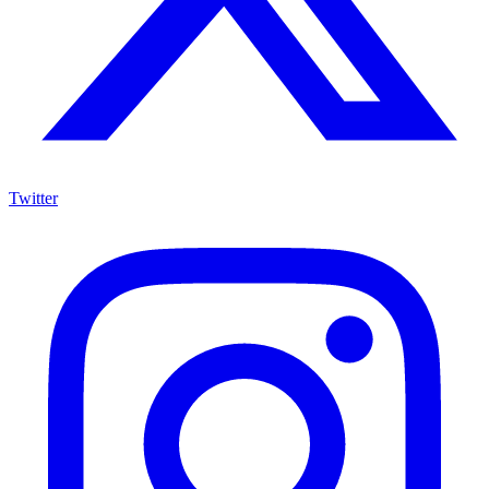
Twitter