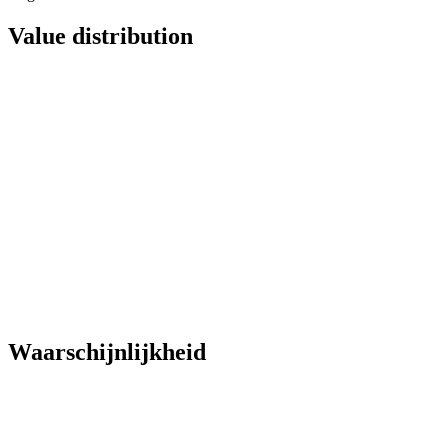
Value distribution
Waarschijnlijkheid