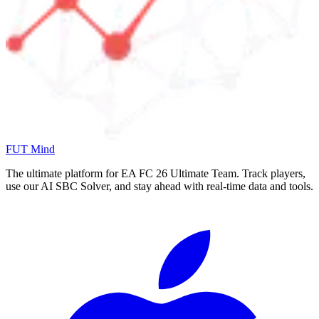
FUT Mind
The ultimate platform for EA FC
26
Ultimate Team. Track players,
use our AI SBC Solver, and stay ahead with real-time data and tools.