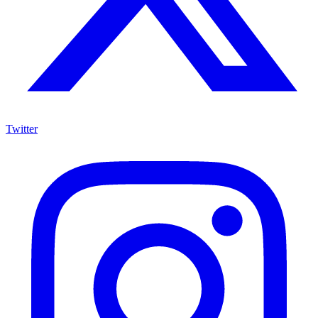
Twitter