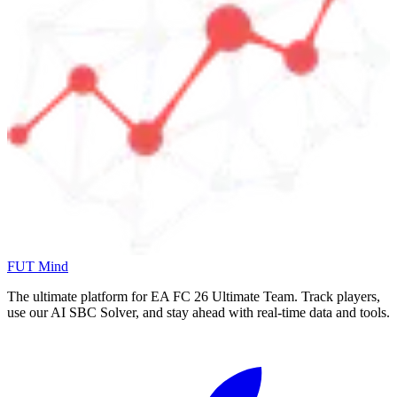
FUT Mind
The ultimate platform for EA FC
26
Ultimate Team. Track players,
use our AI SBC Solver, and stay ahead with real-time data and tools.