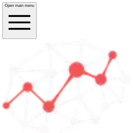
Open main menu