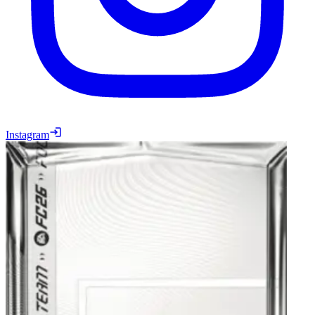
Instagram