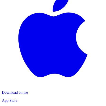
Download on the
App Store