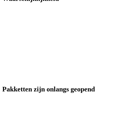
Pakketten zijn onlangs geopend