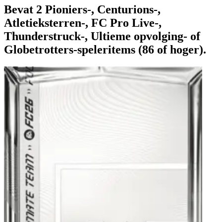
Bevat 2 Pioniers-, Centurions-,
Atletieksterren-, FC Pro Live-,
Thunderstruck-, Ultieme opvolging- of
Globetrotters-speleritems (86 of hoger).