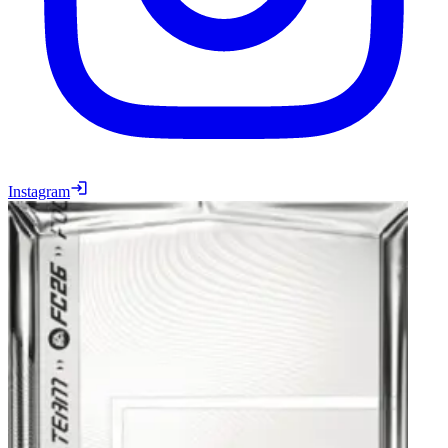
Instagram