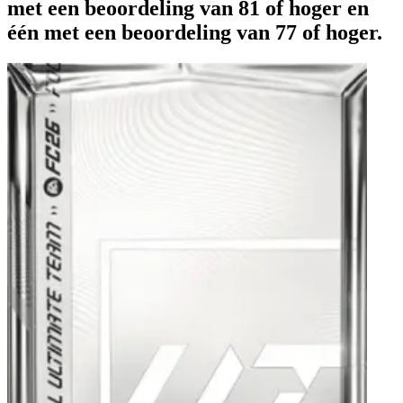
met een beoordeling van 81 of hoger en
één met een beoordeling van 77 of hoger.