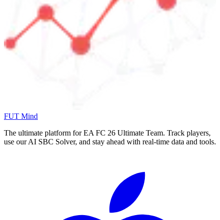
FUT Mind
The ultimate platform for EA FC
26
Ultimate Team. Track players,
use our AI SBC Solver, and stay ahead with real-time data and tools.