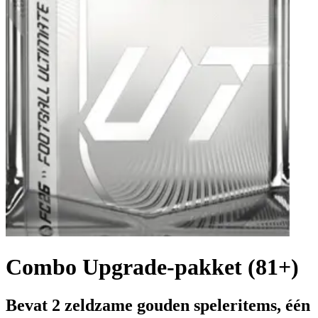
Combo Upgrade-pakket (81+)
Bevat 2 zeldzame gouden speleritems, één