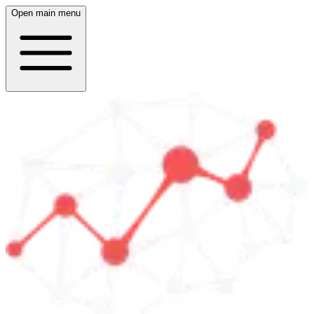
Open main menu