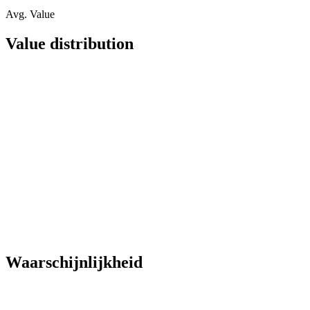
Avg. Value
Value distribution
Waarschijnlijkheid