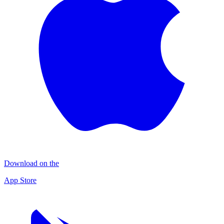
Download on the
App Store