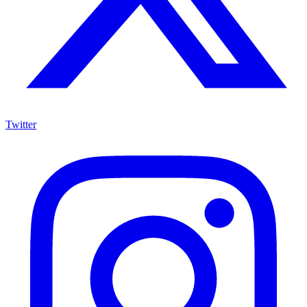
Twitter