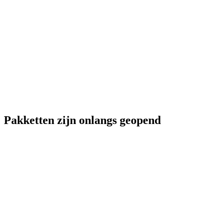
Pakketten zijn onlangs geopend