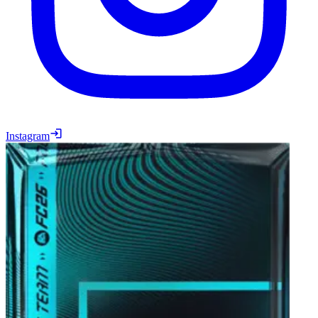
Instagram