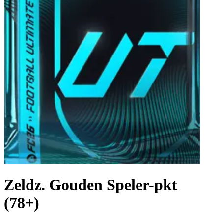
Zeldz. Gouden Speler-pkt
(78+)