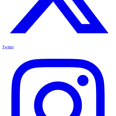
Twitter