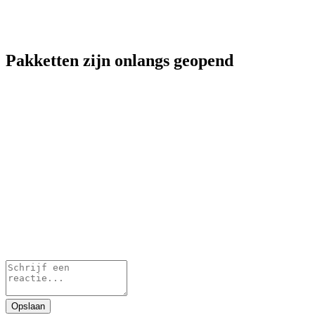
Pakketten zijn onlangs geopend
Opslaan