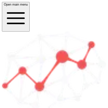
Open main menu