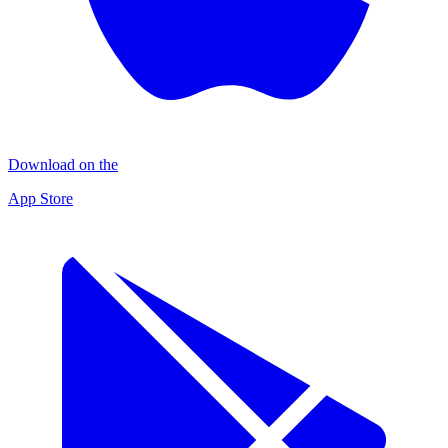
Download on the
App Store