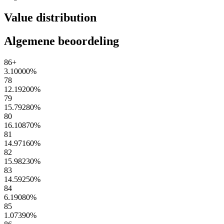
Value distribution
Algemene beoordeling
86+
3.10000
%
78
12.19200
%
79
15.79280
%
80
16.10870
%
81
14.97160
%
82
15.98230
%
83
14.59250
%
84
6.19080
%
85
1.07390
%