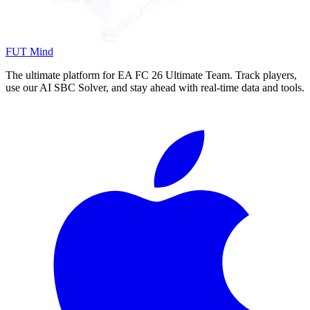
FUT Mind
The ultimate platform for EA FC
26
Ultimate Team. Track players,
use our AI SBC Solver, and stay ahead with real-time data and tools.