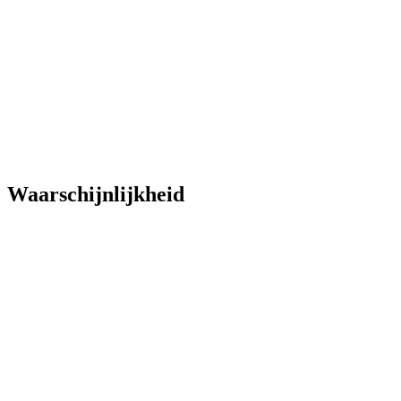
Waarschijnlijkheid