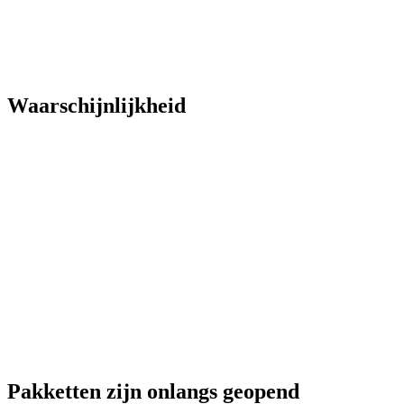
Waarschijnlijkheid
Pakketten zijn onlangs geopend