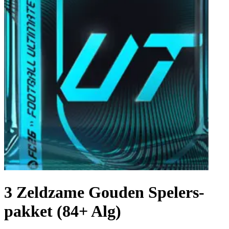
3 Zeldzame Gouden Spelers-
pakket (84+ Alg)