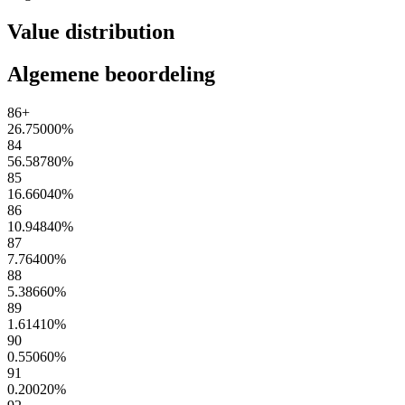
Value distribution
Algemene beoordeling
86+
26.75000
%
84
56.58780
%
85
16.66040
%
86
10.94840
%
87
7.76400
%
88
5.38660
%
89
1.61410
%
90
0.55060
%
91
0.20020
%