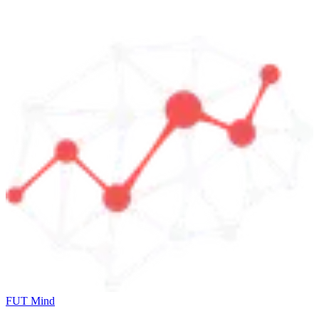
FUT Mind