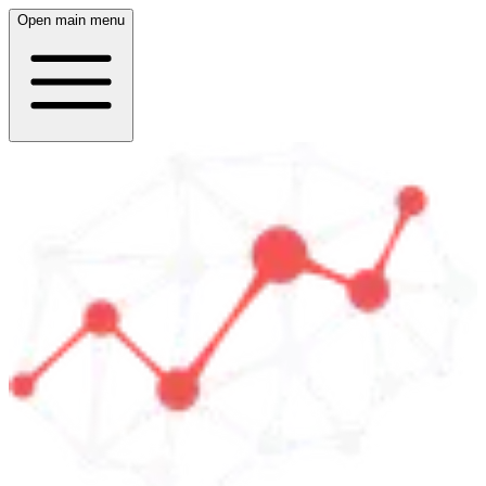
Open main menu