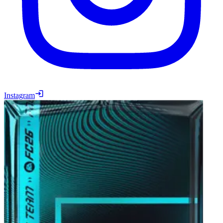
Instagram