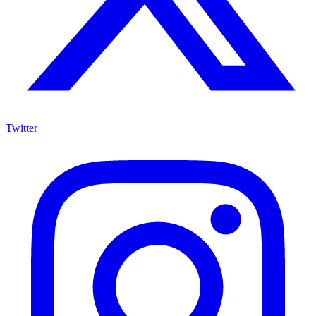
Twitter