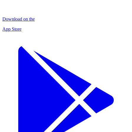
Download on the
App Store