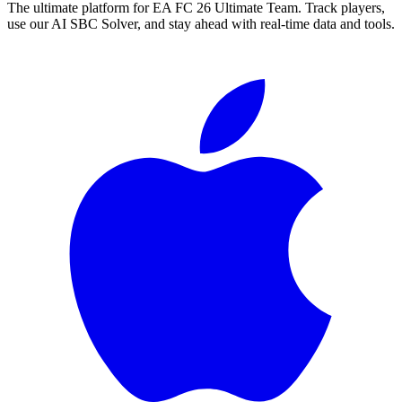
The ultimate platform for EA FC
26
Ultimate Team. Track players,
use our AI SBC Solver, and stay ahead with real-time data and tools.