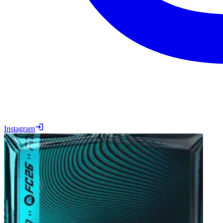
Instagram