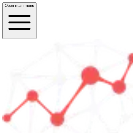
Open main menu