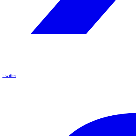
Twitter