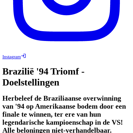
Instagram
Brazilië '94 Triomf -
Doelstellingen
Herbeleef de Braziliaanse overwinning
van '94 op Amerikaanse bodem door een
finale te winnen, ter ere van hun
legendarische kampioenschap in de VS!
Alle beloningen niet-verhandelbaar.