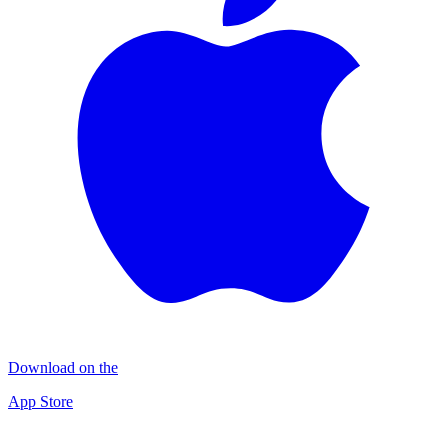
Download on the
App Store