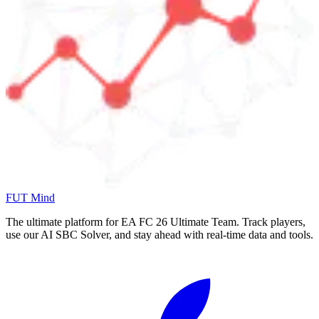
FUT Mind
The ultimate platform for EA FC
26
Ultimate Team. Track players,
use our AI SBC Solver, and stay ahead with real-time data and tools.