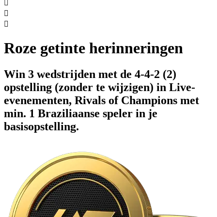



Roze getinte herinneringen
Win 3 wedstrijden met de 4-4-2 (2)
opstelling (zonder te wijzigen) in Live-
evenementen, Rivals of Champions met
min. 1 Braziliaanse speler in je
basisopstelling.