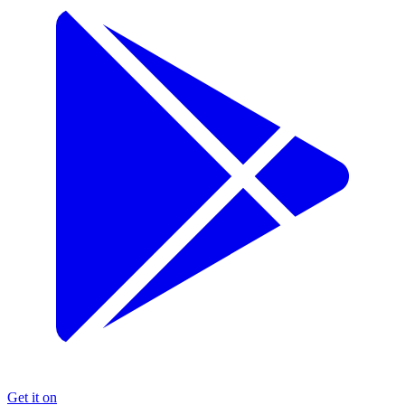
Get it on