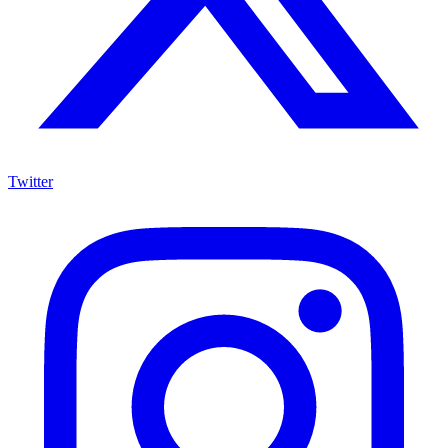
Twitter