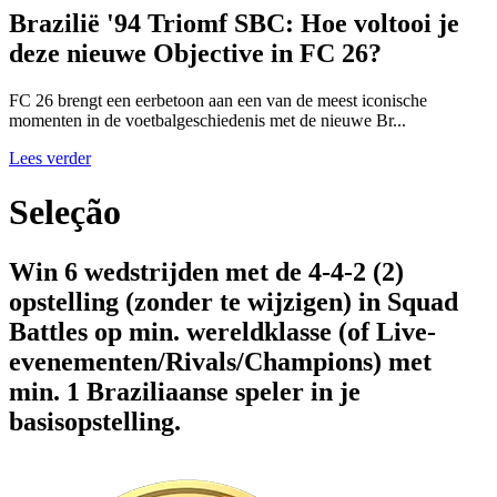
Brazilië '94 Triomf SBC: Hoe voltooi je
deze nieuwe Objective in FC 26?
FC 26 brengt een eerbetoon aan een van de meest iconische
momenten in de voetbalgeschiedenis met de nieuwe Br...
Lees verder
Seleção
Win 6 wedstrijden met de 4-4-2 (2)
opstelling (zonder te wijzigen) in Squad
Battles op min. wereldklasse (of Live-
evenementen/Rivals/Champions) met
min. 1 Braziliaanse speler in je
basisopstelling.