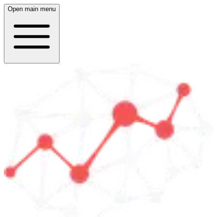
Open main menu