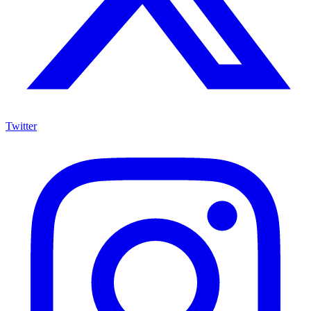
Twitter