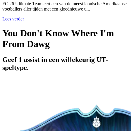
FC 26 Ultimate Team eert een van de meest iconische Amerikaanse
voetballers aller tijden met een gloednieuwe u...
Lees verder
You Don't Know Where I'm
From Dawg
Geef 1 assist in een willekeurig UT-
speltype.