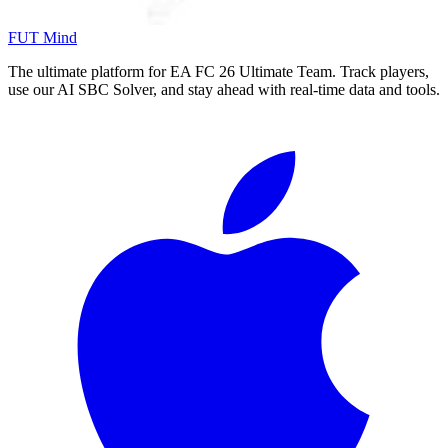
FUT Mind
The ultimate platform for EA FC
26
Ultimate Team. Track players,
use our AI SBC Solver, and stay ahead with real-time data and tools.