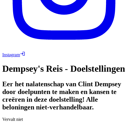
Instagram
Dempsey's Reis - Doelstellingen
Eer het nalatenschap van Clint Dempsey
door doelpunten te maken en kansen te
creëren in deze doelstelling! Alle
beloningen niet-verhandelbaar.
Vervalt niet