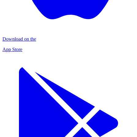
Download on the
App Store