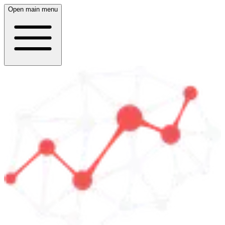
Open main menu