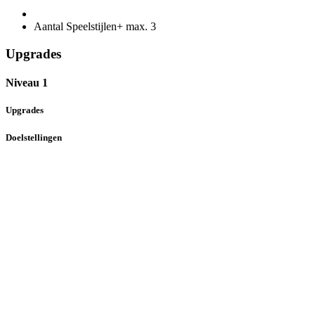
Aantal Speelstijlen+ max.
3
Upgrades
Niveau 1
Upgrades
Doelstellingen