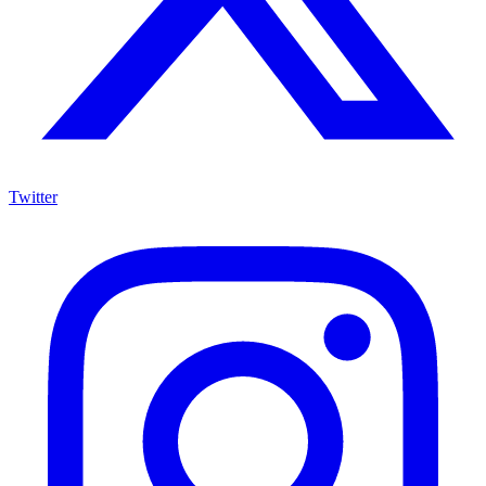
Twitter