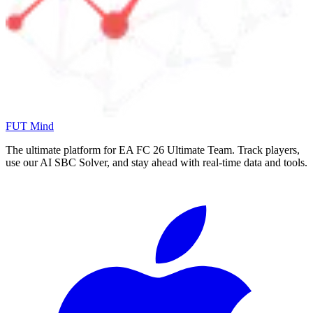
FUT Mind
The ultimate platform for EA FC
26
Ultimate Team. Track players,
use our AI SBC Solver, and stay ahead with real-time data and tools.