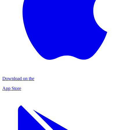
Download on the
App Store