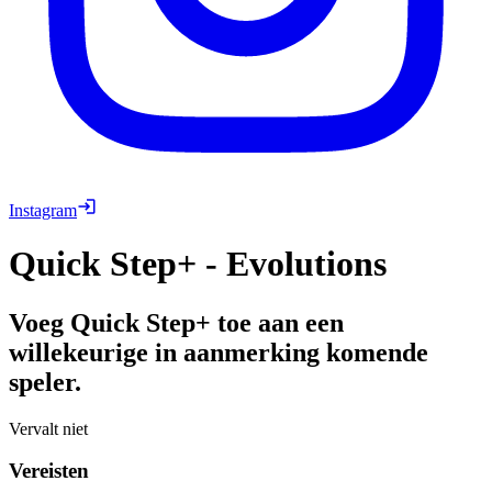
Instagram
Quick Step+ - Evolutions
Voeg Quick Step+ toe aan een
willekeurige in aanmerking komende
speler.
Vervalt niet
Vereisten