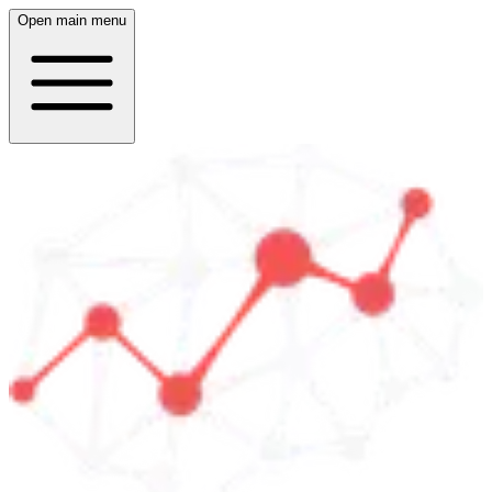
Open main menu