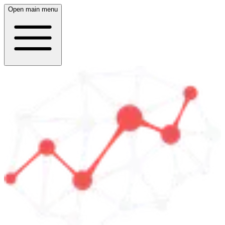
Open main menu