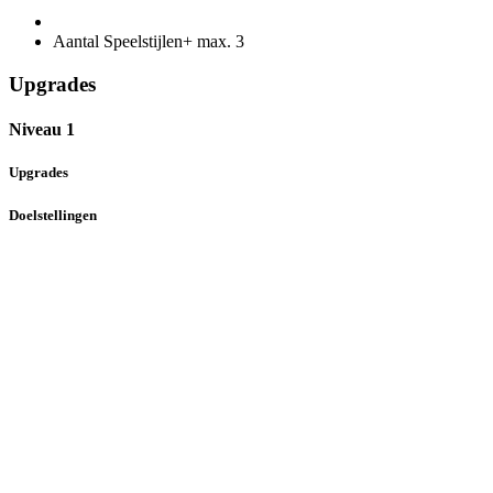
Aantal Speelstijlen+ max.
3
Upgrades
Niveau 1
Upgrades
Doelstellingen