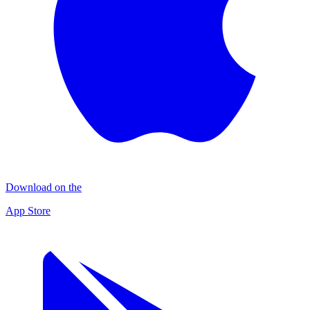
Download on the
App Store