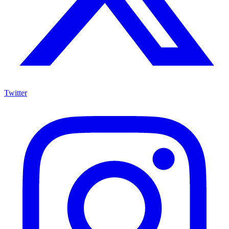
Twitter