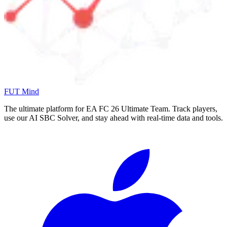
FUT Mind
The ultimate platform for EA FC
26
Ultimate Team. Track players,
use our AI SBC Solver, and stay ahead with real-time data and tools.