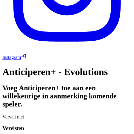
Instagram
Anticiperen+ - Evolutions
Voeg Anticiperen+ toe aan een
willekeurige in aanmerking komende
speler.
Vervalt niet
Vereisten