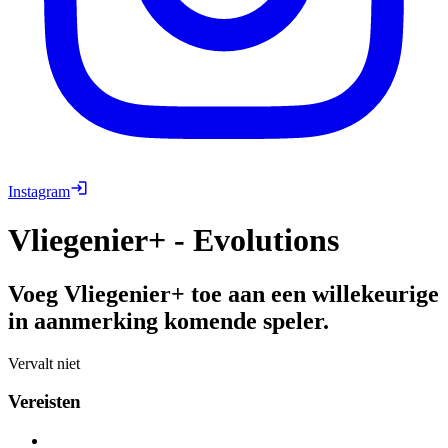
Instagram
Vliegenier+ - Evolutions
Voeg Vliegenier+ toe aan een willekeurige
in aanmerking komende speler.
Vervalt niet
Vereisten