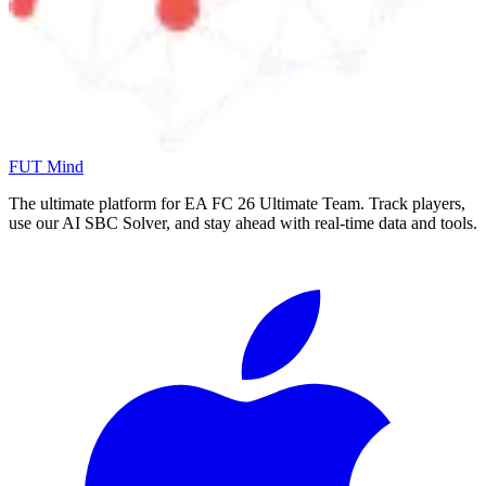
FUT Mind
The ultimate platform for EA FC
26
Ultimate Team. Track players,
use our AI SBC Solver, and stay ahead with real-time data and tools.