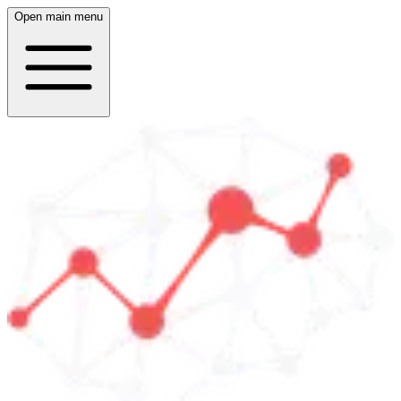
Open main menu