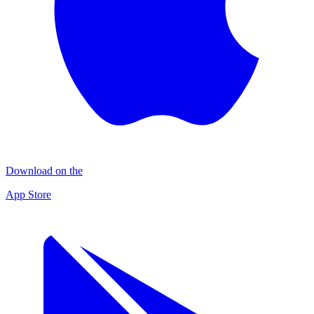
Download on the
App Store