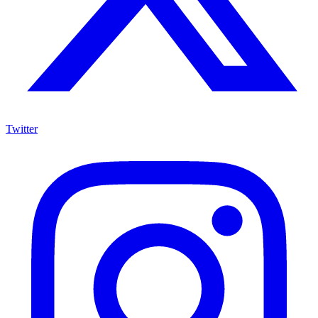
Twitter