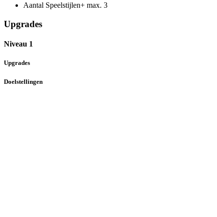
Aantal Speelstijlen+ max.
3
Upgrades
Niveau 1
Upgrades
Doelstellingen