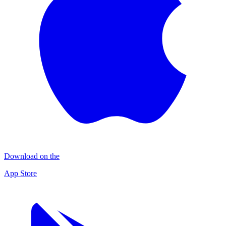
Download on the
App Store