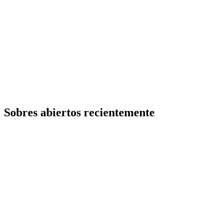
Sobres abiertos recientemente