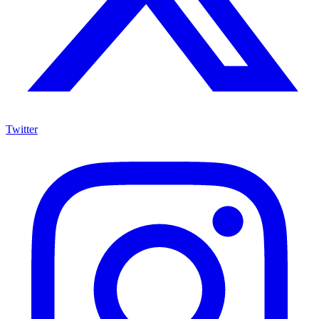
Twitter