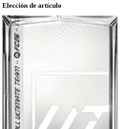
Elección de artículo