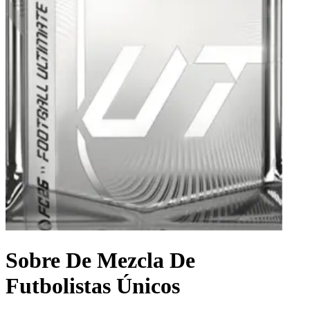
Sobre De Mezcla De
Futbolistas Únicos