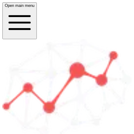
Open main menu