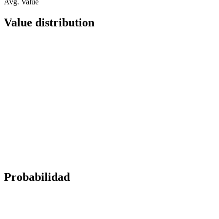
Avg. Value
Value distribution
Probabilidad