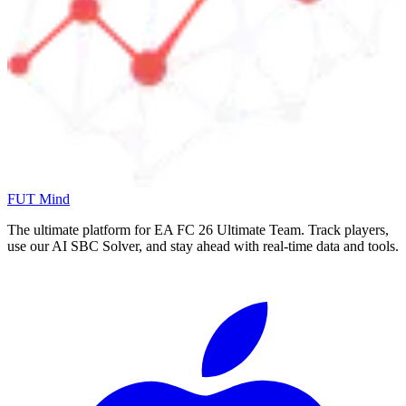
FUT Mind
The ultimate platform for EA FC
26
Ultimate Team. Track players,
use our AI SBC Solver, and stay ahead with real-time data and tools.