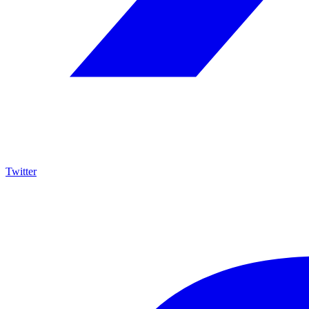
Twitter