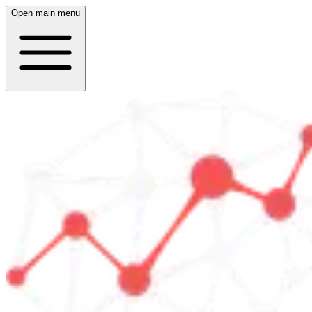
Open main menu