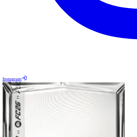
Instagram