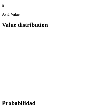
0
Avg. Value
Value distribution
Probabilidad