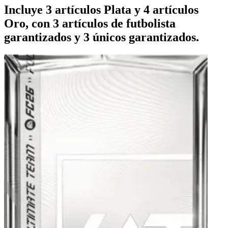
Incluye 3 artículos Plata y 4 artículos
Oro, con 3 artículos de futbolista
garantizados y 3 únicos garantizados.