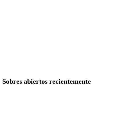
Sobres abiertos recientemente