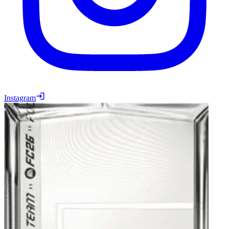
Instagram