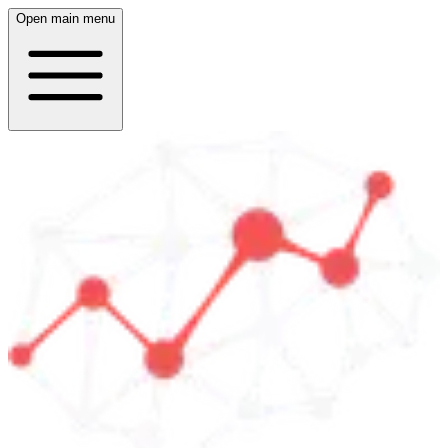
Open main menu