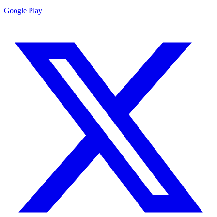
Google Play