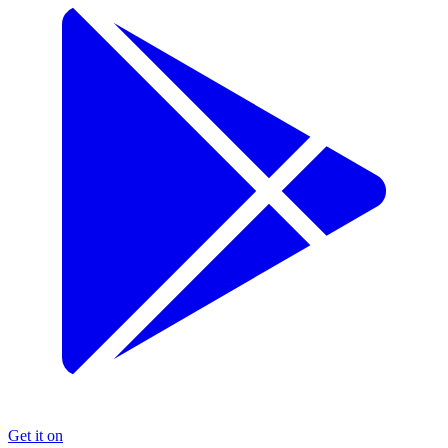
Get it on