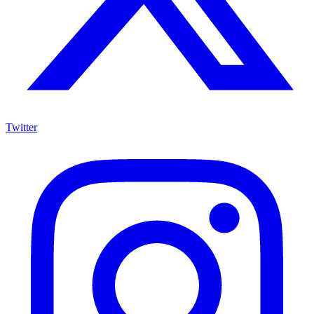
Twitter