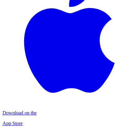
Download on the
App Store