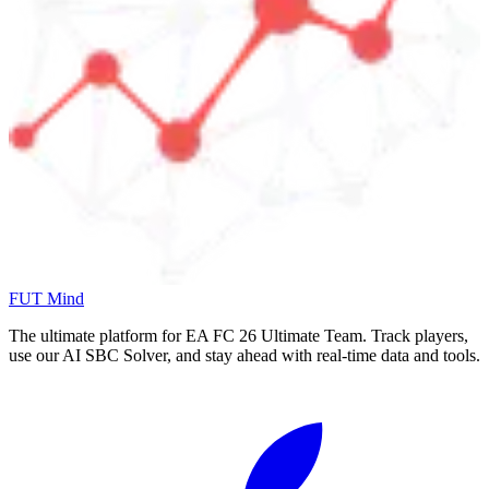
FUT Mind
The ultimate platform for EA FC
26
Ultimate Team. Track players,
use our AI SBC Solver, and stay ahead with real-time data and tools.