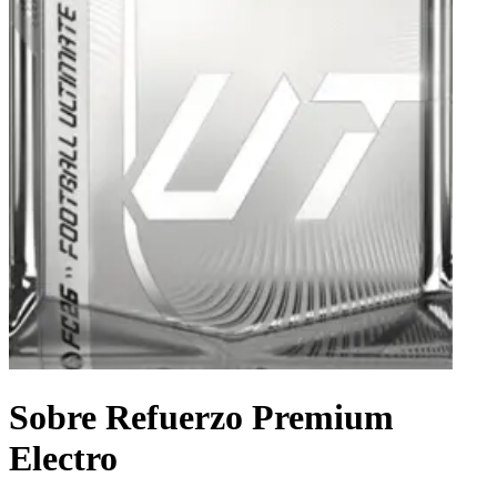
Sobre Refuerzo Premium
Electro