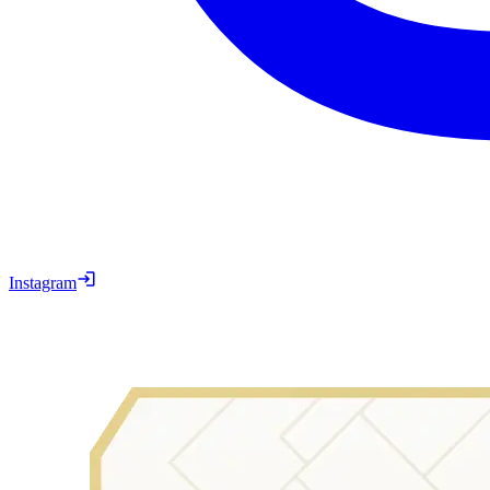
Instagram