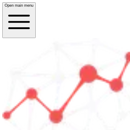
Open main menu