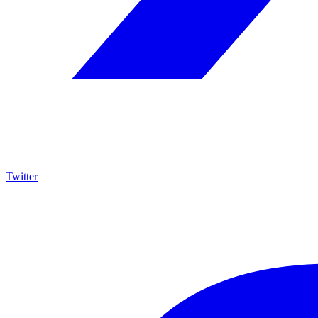
Twitter