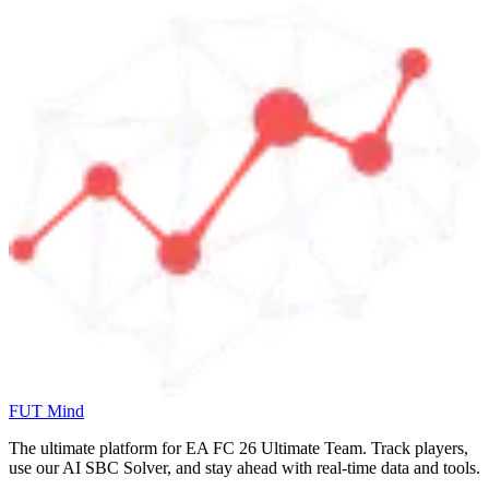
FUT Mind
The ultimate platform for EA FC
26
Ultimate Team. Track players,
use our AI SBC Solver, and stay ahead with real-time data and tools.