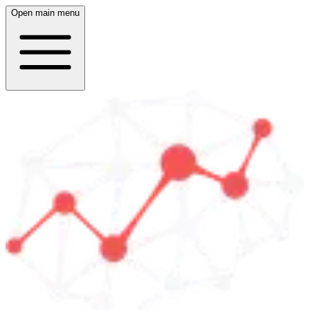
Open main menu