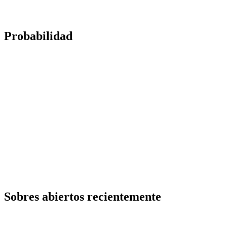
Probabilidad
Sobres abiertos recientemente