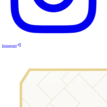
Instagram