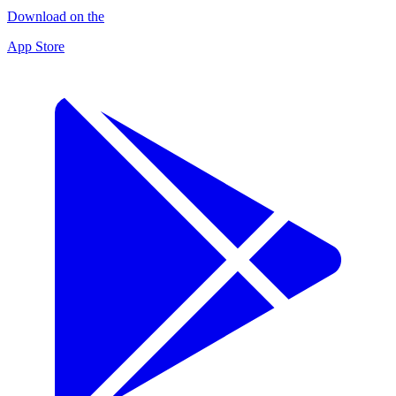
Download on the
App Store