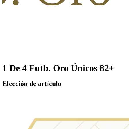
1 De 4 Futb. Oro Únicos 82+
Elección de artículo