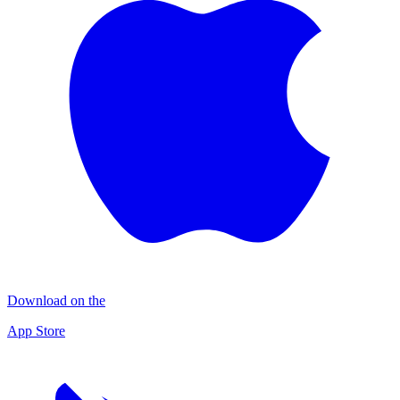
Download on the
App Store