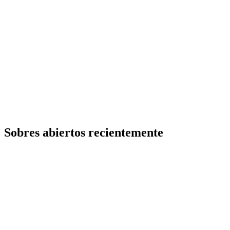
Sobres abiertos recientemente