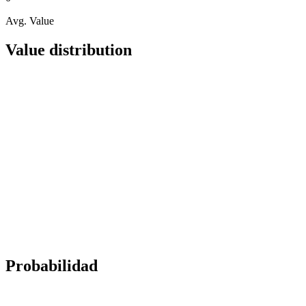
Avg. Value
Value distribution
Probabilidad