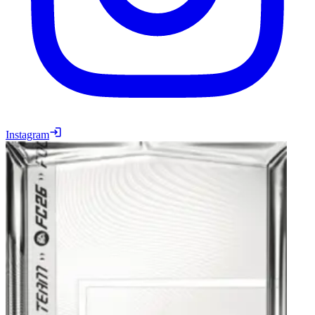
Instagram