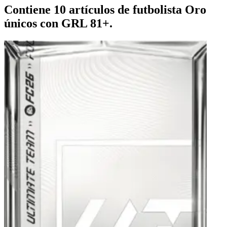
Contiene 10 artículos de futbolista Oro
únicos con GRL 81+.