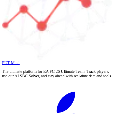
FUT Mind
The ultimate platform for EA FC
26
Ultimate Team. Track players,
use our AI SBC Solver, and stay ahead with real-time data and tools.