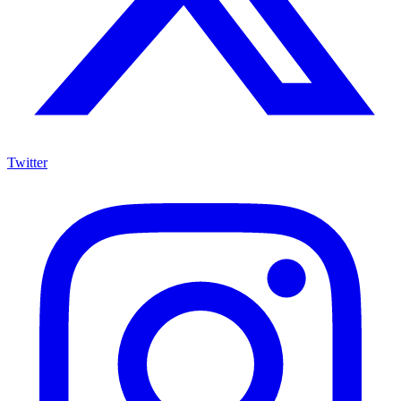
Twitter