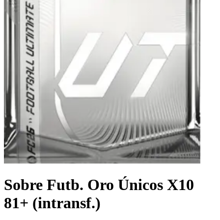
Sobre Futb. Oro Únicos X10
81+ (intransf.)