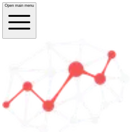
Open main menu