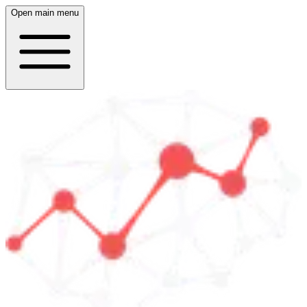
Open main menu