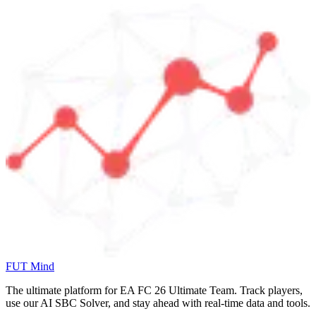
FUT Mind
The ultimate platform for EA FC
26
Ultimate Team. Track players,
use our AI SBC Solver, and stay ahead with real-time data and tools.