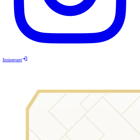
Instagram