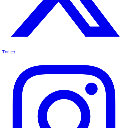
Twitter