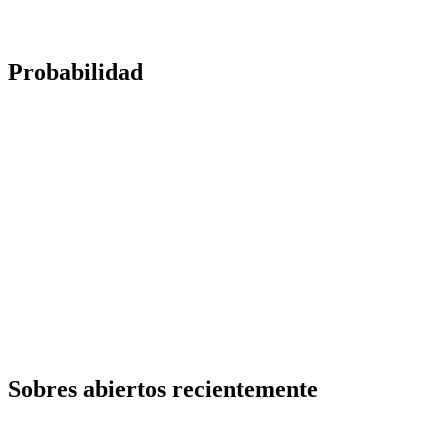
Probabilidad
Sobres abiertos recientemente