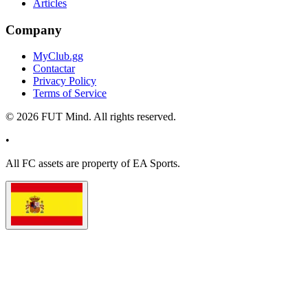
Articles
Company
MyClub.gg
Contactar
Privacy Policy
Terms of Service
©
2026
FUT Mind. All rights reserved.
•
All
FC
assets are property of EA Sports.