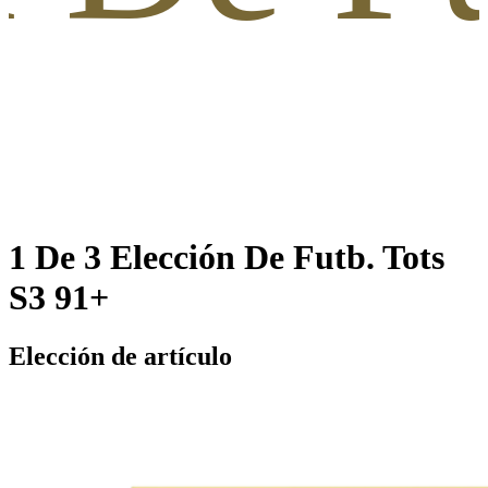
1 De 3 Elección De Futb. Tots
S3 91+
Elección de artículo