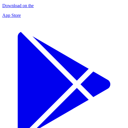
Download on the
App Store