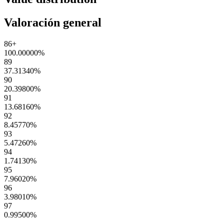
Valoración general
86+
100.00000
%
89
37.31340
%
90
20.39800
%
91
13.68160
%
92
8.45770
%
93
5.47260
%
94
1.74130
%
95
7.96020
%
96
3.98010
%
97
0.99500
%