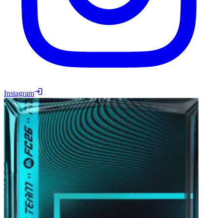
Instagram