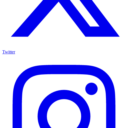
Twitter