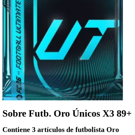
Sobre Futb. Oro Únicos X3 89+
Contiene 3 artículos de futbolista Oro