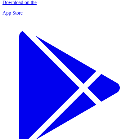
Download on the
App Store