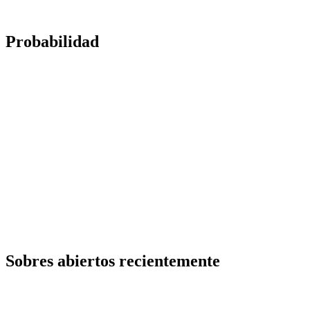
Probabilidad
Sobres abiertos recientemente