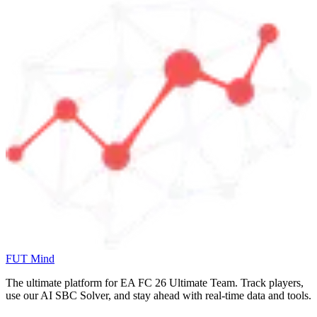
FUT Mind
The ultimate platform for EA FC
26
Ultimate Team. Track players,
use our AI SBC Solver, and stay ahead with real-time data and tools.