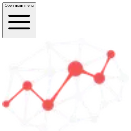
Open main menu