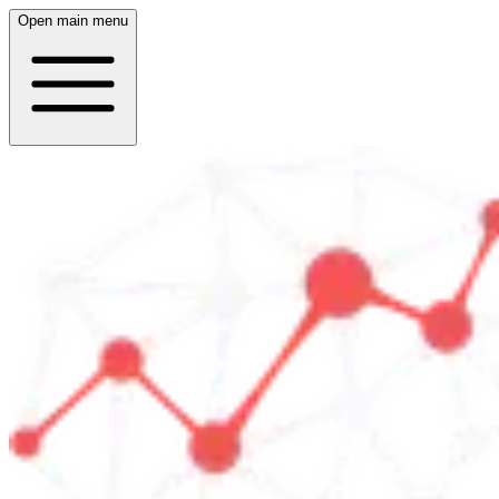
Open main menu