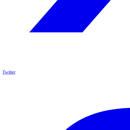
Twitter