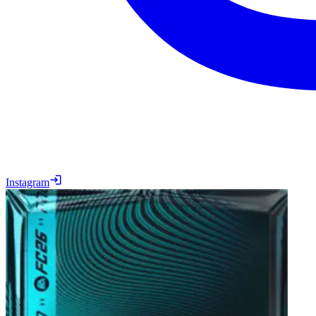
Instagram