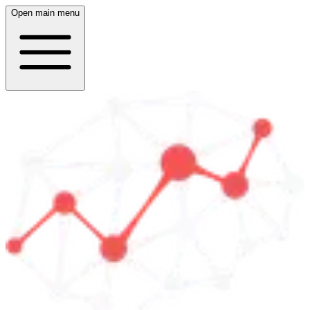
Open main menu