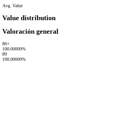
Avg. Value
Value distribution
Valoración general
86+
100.00000
%
89
100.00000
%