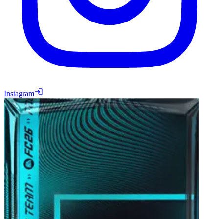
Instagram