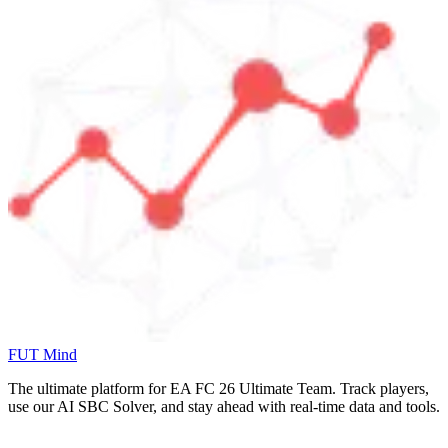
FUT Mind
The ultimate platform for EA FC
26
Ultimate Team. Track players,
use our AI SBC Solver, and stay ahead with real-time data and tools.