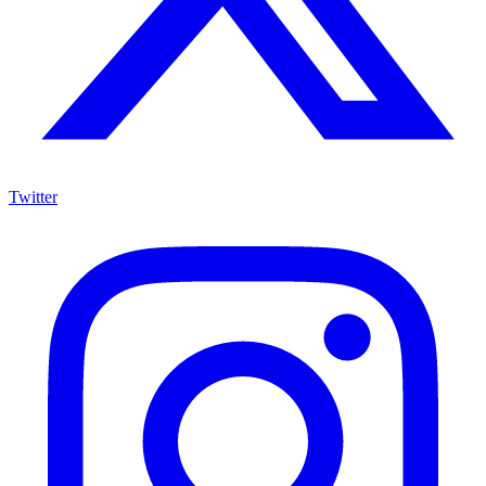
Twitter