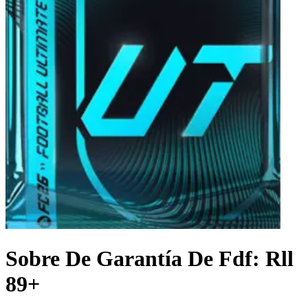
Sobre De Garantía De Fdf: Rll
89+