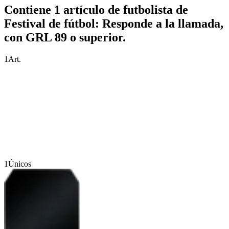
Contiene 1 artículo de futbolista de
Festival de fútbol: Responde a la llamada,
con GRL 89 o superior.
1
Art.
1
Únicos