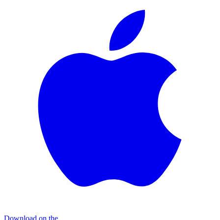
Download on the