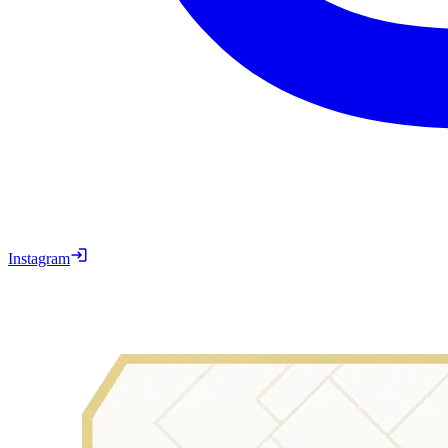
Instagram