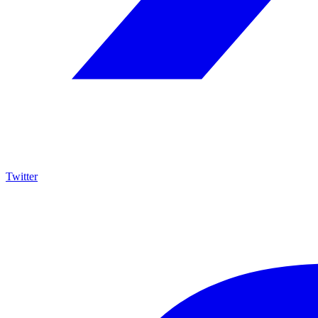
Twitter