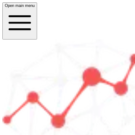
Open main menu