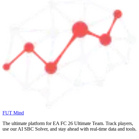
FUT Mind
The ultimate platform for EA FC
26
Ultimate Team. Track players,
use our AI SBC Solver, and stay ahead with real-time data and tools.