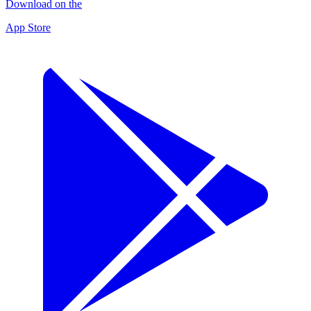
Download on the
App Store