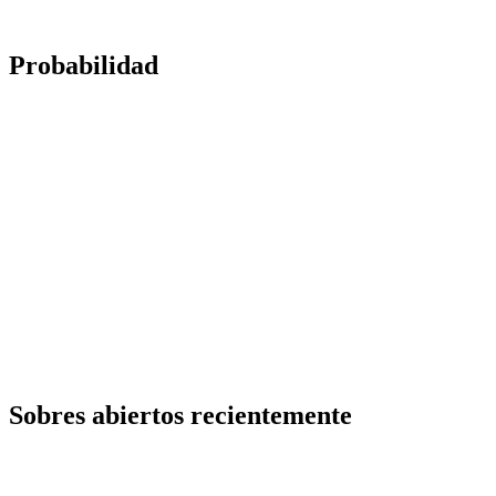
Probabilidad
Sobres abiertos recientemente