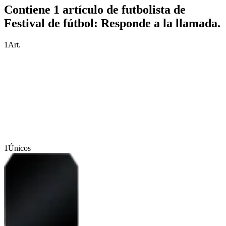
Contiene 1 artículo de futbolista de
Festival de fútbol: Responde a la llamada.
1
Art.
1
Únicos