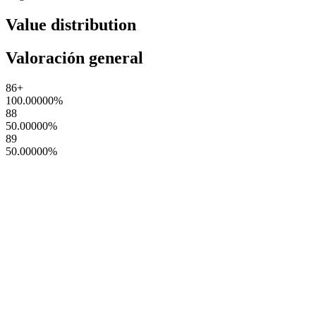
Value distribution
Valoración general
86+
100.00000
%
88
50.00000
%
89
50.00000
%