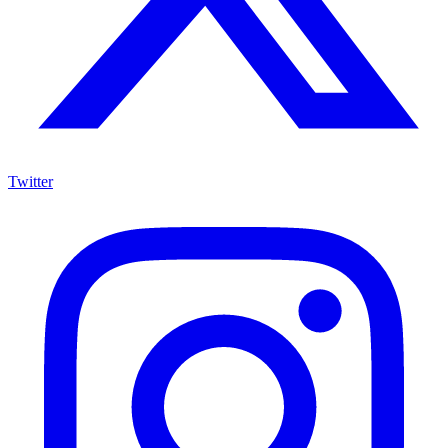
Twitter