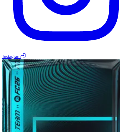
Instagram