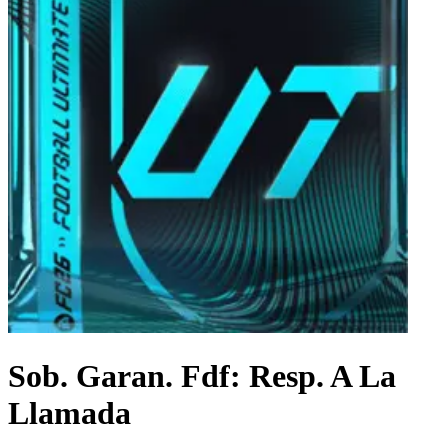
Sob. Garan. Fdf: Resp. A La
Llamada