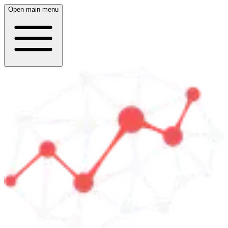
Open main menu